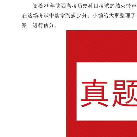
随着26年陕西高考历史科目考试的结束铃声
在这场考试中能拿到多少分。小编给大家整理了
案，进行估分。