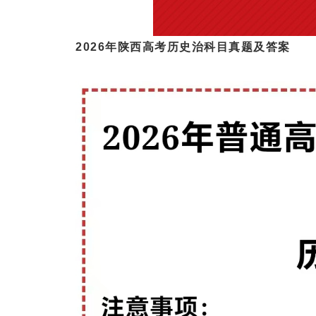
2026年陕西高考历史治科目真题及答案