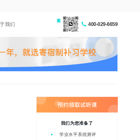
家长交流圈
于我们
400-029-6659
我们为您准备了
学业水平系统测评