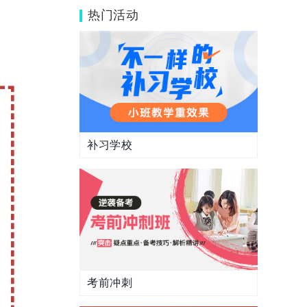
热门活动
补习学校
考前冲刺