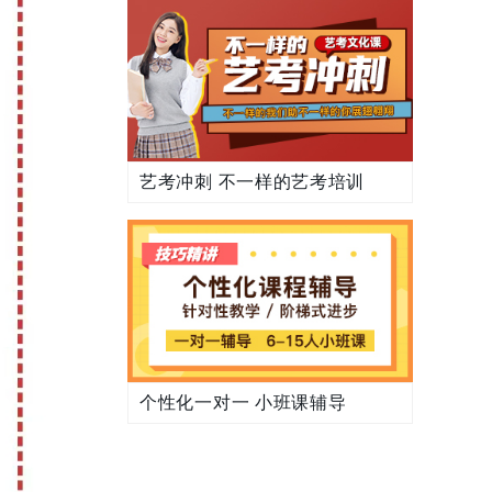
艺考冲刺 不一样的艺考培训
个性化一对一 小班课辅导