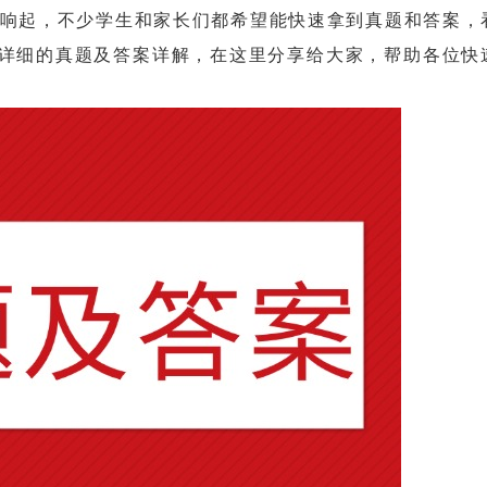
响起，不少学生和家长们都希望能快速拿到真题和答案，
详细的真题及答案详解，在这里分享给大家，帮助各位快