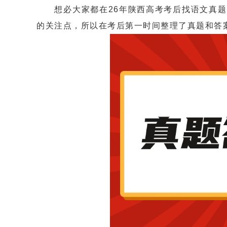
想必大家都在26年陕西高考考后找语文真题
的关注点，所以在考后第一时间整理了真题和答