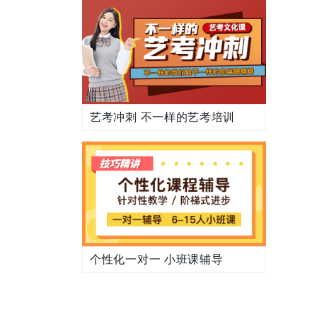
艺考冲刺 不一样的艺考培训
个性化一对一 小班课辅导