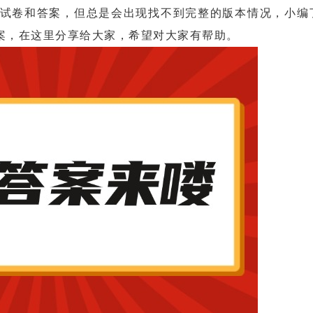
试卷和答案，但总是会出现找不到完整的版本情况，小编
案，在这里分享给大家，希望对大家有帮助。