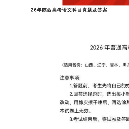
26年陕西高考语文科目真题及答案