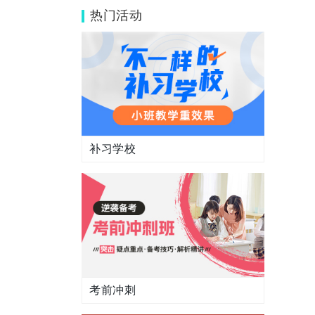
卷与答案解析
热门活动
补习学校
考前冲刺