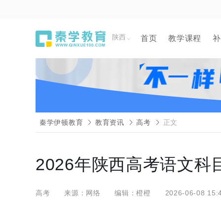
陕西
首页
教学课程
补
秦学伊顿教育
教育资讯
高考
正文
2026年陕西高考语文
高考
来源：网络
编辑：橙橙
2026-06-08 15: