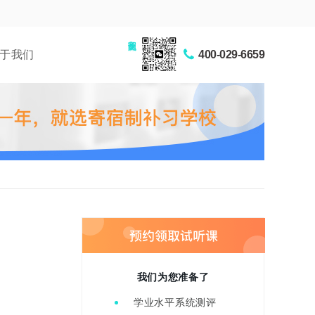
家长交流圈
于我们
400-029-6659
我们为您准备了
学业水平系统测评