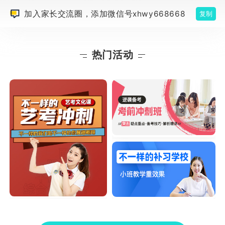
加入家长交流圈，添加微信号xhwy668668
复制
热门活动