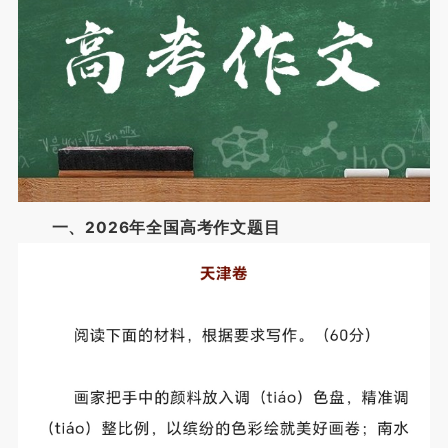
一、2026年全国高考作文题目