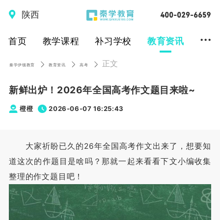
陕西
...
首页
教学课程
补习学校
教育资讯
正文
秦学伊顿教育
教育资讯
高考
新鲜出炉！2026年全国高考作文题目来啦~
橙橙
2026-06-07 16:25:43
大家祈盼已久的26年全国高考作文出来了，想要知
道这次的作题目是啥吗？那就一起来看看下文小编收集
整理的作文题目吧！