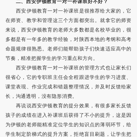
二、西安伊顿教育一对一补课班好不好？
西安伊顿教育一对一补课班是很推荐给大家的，它
在师资、教学和管理这三个方面都突出。就拿它的师资
来说，西安伊顿教育的老师大多数都是名校毕业的，很
多都是有一年多的教学经验，对陕西本地的考纲和高考
命题规律很熟悉。老师们能帮助孩子们快速适应高中的
节奏，精准把握学生的学习重点和方向。
西安伊顿教育一对一补课班的管理方式也让家长们
很省心，它的专职班主任会全程跟进学生的学习进度、
课堂表现、作业完成和错题整理情况，并及时反馈给家
长，沟通透明，没有隐形消费。
再说说西安伊顿教育的提分效果，有很多家长反馈
孩子的成绩在进入补课班后获得了不小的提升，这是因
为伊顿的老师能精准定位学生的知识点的薄弱环节，给
学生制定阶梯式的提升方案，拒绝盲目刷题，让学生把