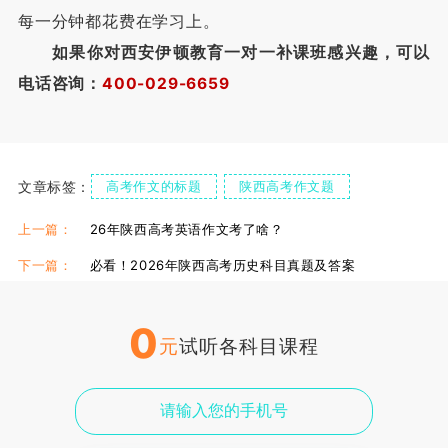
每一分钟都花费在学习上。
如果你对西安伊顿教育一对一补课班感兴趣，可以
电话咨询：
400-029-6659
文章标签：
高考作文的标题
陕西高考作文题
伊顿高中一对一补习
上一篇：
26年陕西高考英语作文考了啥？
下一篇：
必看！2026年陕西高考历史科目真题及答案
0
元
试听各科目课程