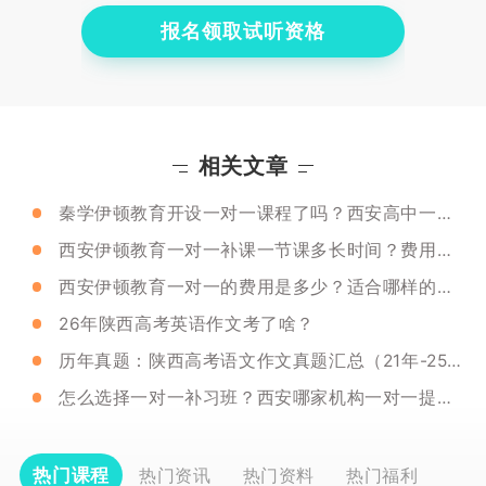
报名领取试听资格
相关文章
秦学伊顿教育开设一对一课程了吗？西安高中一对一课程有用吗？
西安伊顿教育一对一补课一节课多长时间？费用是多少？
西安伊顿教育一对一的费用是多少？适合哪样的学生选择？
26年陕西高考英语作文考了啥？
历年真题：陕西高考语文作文真题汇总（21年-25年）
怎么选择一对一补习班？西安哪家机构一对一提分效果好？
热门课程
热门资讯
热门资料
热门福利