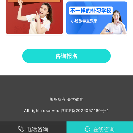
咨询报名
版权所有 秦学教育
All right reserved
陕ICP备2024057480号-1
电话咨询
在线咨询