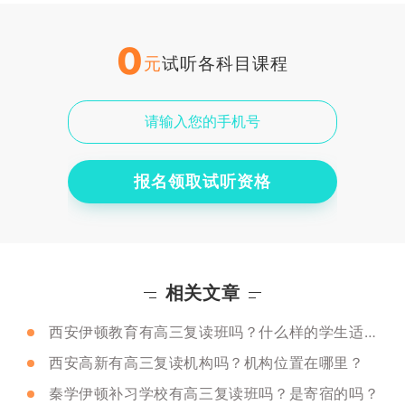
0
元
试听各科目课程
报名领取试听资格
相关文章
西安伊顿教育有高三复读班吗？什么样的学生适合复读？
西安高新有高三复读机构吗？机构位置在哪里？
秦学伊顿补习学校有高三复读班吗？是寄宿的吗？