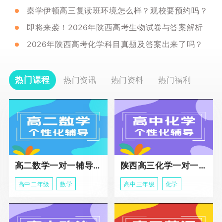
秦学伊顿高三复读班环境怎么样？观校要预约吗？
即将来袭！2026年陕西高考生物试卷与答案解析
2026年陕西高考化学科目真题及答案出来了吗？
热门课程
热门资讯
热门资料
热门福利
高二数学一对一辅导课程
陕西高三化学一对一个性化辅导课程
高中二年级
数学
高中三年级
化学