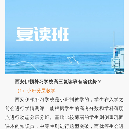
西安伊顿补习学校高三复读班有啥优势？
（1）小班分层教学
西安伊顿补习学校是小班制教学的，学生在入学之
前会进行学情测评，能根据学生的高考分数和学科薄弱
点进行动态分层分班。基础比较薄弱的学生则侧重巩固
课本的知识点，中等生则进行题型突破，而优等生会进