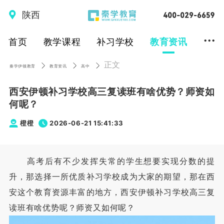
陕西
...
首页
教学课程
补习学校
教育资讯
正文
秦学伊顿教育
教育资讯
高中
西安伊顿补习学校高三复读班有啥优势？师资如
何呢？
橙橙
2026-06-21 15:41:33
高考后有不少发挥失常的学生想要实现分数的提
升，那选择一所优质补习学校成为大家的期望，那在西
安这个教育资源丰富的地方，西安伊顿补习学校高三复
读班有啥优势呢？师资又如何呢？