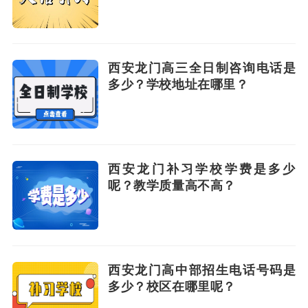
西安龙门高三全日制咨询电话是
多少？学校地址在哪里？
西安龙门补习学校学费是多少
呢？教学质量高不高？
西安龙门高中部招生电话号码是
多少？校区在哪里呢？