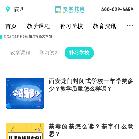
陕西
...
首页
教学课程
补习学校
教育资讯
相关标签文章如下:
西安龙门全日制学校
教学课程
学习资料
补习学校
西安龙门封闭式学校一年学费多
少？教学质量怎么样呢？
荼毒的荼怎么读？荼字什么意
思？