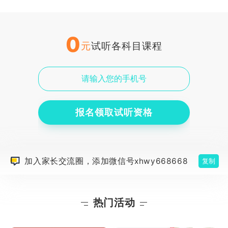
0
元
试听各科目课程
报名领取试听资格
加入家长交流圈，添加微信号xhwy668668
复制
热门活动