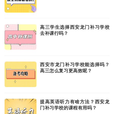
高三学生选择西安龙门补习学校
去补课行吗？
西安市龙门补习学校能选择吗？
高三怎么复习更高效呢？
提高英语听力有啥方法？西安龙
门补习学校的课程有用吗？