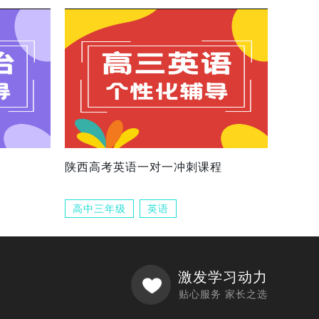
陕西高考英语一对一冲刺课程
高中三年级
英语
激发学习动力
贴心服务 家长之选