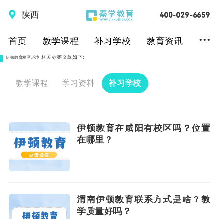
陕西
...
首页
教学课程
补习学校
教育资讯
相关标签文章如下:
伊顿教育校区环境
教学课程
学习资料
补习学校
伊顿教育在咸阳有校区吗？位置
在哪里？
渭南伊顿教育联系方式是啥？教
学质量好吗？