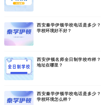
西安秦学伊顿学校电话是多少？
学校环境好不好？
西安伊顿名师全日制学校咋样？
地址在哪里？
西安秦学伊顿学校电话是多少？
学校环境怎么样？