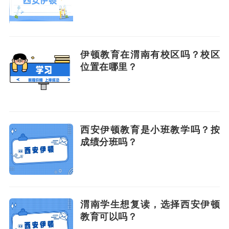
伊顿教育在渭南有校区吗？校区
位置在哪里？
西安伊顿教育是小班教学吗？按
成绩分班吗？
渭南学生想复读，选择西安伊顿
教育可以吗？