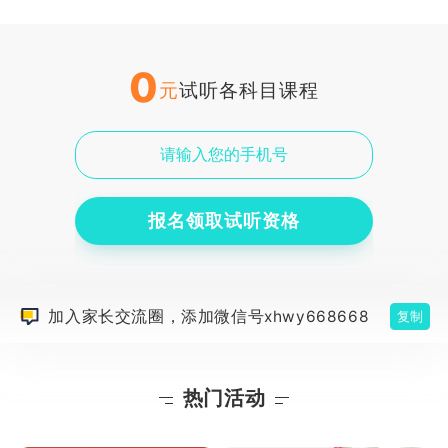
0
元
试听各科目课程
报名领取试听资格
加入家长交流圈，添加微信号xhwy668668
复制
热门活动