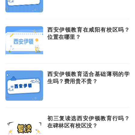
西安伊顿教育在咸阳有校区吗？
位置在哪里？
西安伊顿教育适合基础薄弱的学
生吗？费用贵不贵？
初三复读选西安伊顿教育行吗？
在碑林区有校区没？