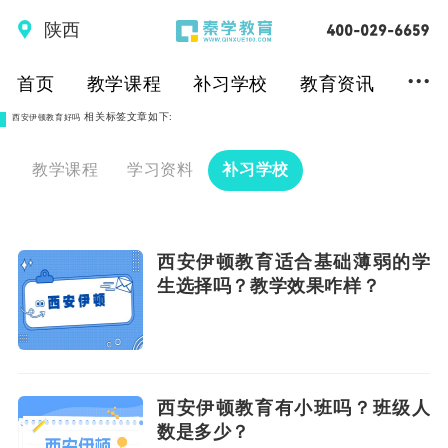
陕西
...
首页
教学课程
补习学校
教育资讯
相关标签文章如下:
西安伊顿教育好吗
教学课程
学习资料
补习学校
西安伊顿教育适合基础薄弱的学
生选择吗？教学效果咋样？
西安伊顿教育有小班吗？班级人
数是多少？