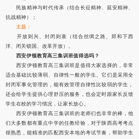
民族精神与时代传承（结合长征精神、延安精神、
抗战精神）；
主题：
开放则兴、封闭则衰（结合丝绸之路、郑和下西
洋、闭关锁国、改革开放）。
西安伊顿教育高三集训班值得选吗？
西安伊顿教育高三集训班是值得大家选择的，非常
适合基础比较薄弱、自律性一般的学生。它们是采用全
封闭军事化管理的，能有效管理自律性比较弱的学生，
还会给学生提供心理舒压的服务，也会定时跟家长反馈
学生在校的学习情况，让家长放心。
西安伊顿教育高三集训班的老师们也非常的棒，他
们大多数都有重点中学的任教经验，对于陕西高考考点
很熟悉，能精准的匹配西安本地的考试节奏，帮助学生