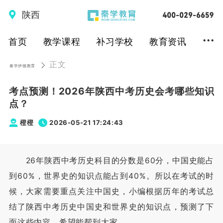
陕西
...
首页
教学课程
补习学校
教育资讯
正文
秦学伊顿教育
考点预测！2026年陕西中考历史会考哪些知识
点？
橙橙
2026-05-21 17:24:43
26年陕西中考历史科目的分数是60分，中国史能占
到60%，世界史的知识点能占到40%。所以在考试的时
候，大家需要重点关注中国史，小编根据历年的考试总
结了陕西中考历史中国史和世界史的知识点，预测了下
面这些内容，希望能帮到大家。