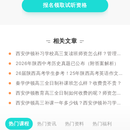
报名领取试听资格
相关文章
西安伊顿补习学校高三复读班师资怎么样？管理严格吗？
2026年陕西中考历史真题已公布（附答案解析）
26届陕西高考学生参考！25年陕西高考英语作文题目是啥？
秦学伊顿高三全日制补课班怎么样？收费贵不贵？
西安伊顿教育高三全日制如何收费的呢？师资怎么样呢？
西安伊顿高三补课一年多少钱？西安伊顿补习学校有啥优点？
热门课程
热门资讯
热门资料
热门福利