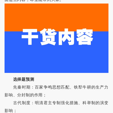
选择题预测
先秦时期：百家争鸣思想匹配、铁犁牛耕的生产力
影响、分封制的作用；
古代制度：明清君主专制强化措施、科举制的演变
影响；