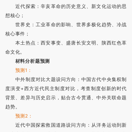
近代探索：辛亥革命的历史意义、新文化运动的思
想核心；
世界史：工业革命的影响、世界多极化趋势、冷战
核心事件；
本土热点：西安事变、盛唐长安文明、陕西红色革
命文化。
材料分析题预测
预测1：
中外制度对比大题设问方向：中国古代中央集权制
度演变+西方近代民主制度对比，考查制度创新的时代
背景、差异与历史启示，贴合古今贯通、中外关联命题
趋势。
预测2：
近代中国探索救国道路设问方向：从洋务运动到新