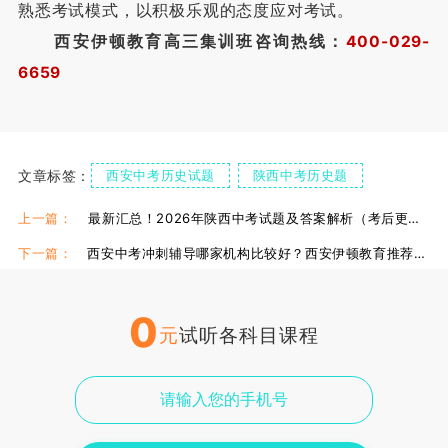
熟悉考试模式，以积极乐观的态度应对考试。
西安伊顿教育高三集训班咨询热线：
400-029-
6659
文章标签：
西安中考历史试题
陕西中考历史题
西安伊顿高三全日制
上一篇：
最新汇总！2026年陕西中考试题及答案解析（考后更新）
下一篇：
西安中考冲刺辅导哪家机构比较好？西安伊顿教育推荐吗？
0
元
试听各科目课程