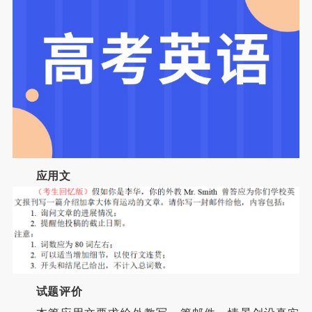
应用文
试题评价