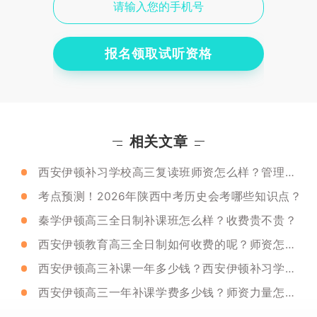
报名领取试听资格
相关文章
西安伊顿补习学校高三复读班师资怎么样？管理严格吗？
考点预测！2026年陕西中考历史会考哪些知识点？
秦学伊顿高三全日制补课班怎么样？收费贵不贵？
西安伊顿教育高三全日制如何收费的呢？师资怎么样呢？
西安伊顿高三补课一年多少钱？西安伊顿补习学校有啥优点？
西安伊顿高三一年补课学费多少钱？师资力量怎么样呢？