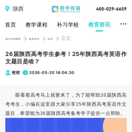
陕西
...
首页
教学课程
补习学校
教育资讯
正文
秦学伊顿教育
教育资讯
高考
26届陕西高考学生参考！25年陕西高考英语作
文题目是啥？
橙橙
2026-05-20 16:04:30
眼看着高考马上就要来了，为了能帮助26届陕西高
考考生，小编在这里跟大家分享25年陕西高考英语作文
题目，希望能为26届陕西高考备考学子提供一点帮助。