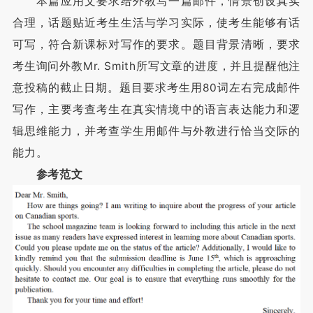
本篇应用文要求给外教写一篇邮件，情景创设真实
合理，话题贴近考生生活与学习实际，使考生能够有话
可写，符合新课标对写作的要求。题目背景清晰，要求
考生询问外教Mr. Smith所写文章的进度，并且提醒他注
意投稿的截止日期。题目要求考生用80词左右完成邮件
写作，主要考查考生在真实情境中的语言表达能力和逻
辑思维能力，并考查学生用邮件与外教进行恰当交际的
能力。
参考范文