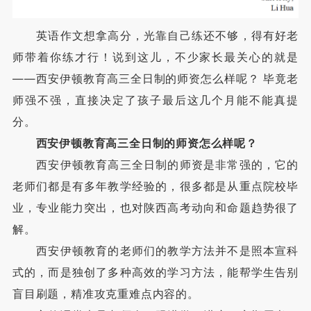
英语作文想拿高分，光靠自己练还不够，得有好老
师带着你练才行！说到这儿，不少家长最关心的就是
——西安伊顿教育高三全日制的师资怎么样呢？ 毕竟老
师强不强，直接决定了孩子最后这几个月能不能真提
分。
西安伊顿教育高三全日制的师资怎么样呢？
西安伊顿教育高三全日制的师资是非常强的，它的
老师们都是有多年教学经验的，很多都是从重点院校毕
业，专业能力突出，也对陕西高考动向和命题趋势很了
解。
西安伊顿教育的老师们的教学方法并不是照本宣科
式的，而是独创了多种高效的学习方法，能帮学生告别
盲目刷题，精准攻克重难点内容的。