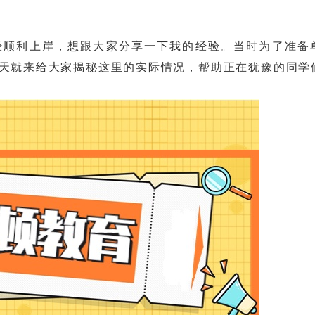
顺利上岸，想跟大家分享一下我的经验。当时为了准备
天就来给大家揭秘这里的实际情况，帮助正在犹豫的同学