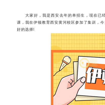
大家好，我是西安去年的单招生，现在已经
课，我在伊顿教育西安黄河校区参加了集训，今
好的选择!