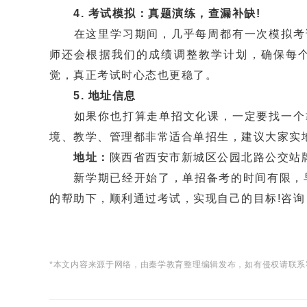
4. 考试模拟：真题演练，查漏补缺!
在这里学习期间，几乎每周都有一次模拟考试
师还会根据我们的成绩调整教学计划，确保每
觉，真正考试时心态也更稳了。
5. 地址信息
如果你也打算走单招文化课，一定要找一个靠
境、教学、管理都非常适合单招生，建议大家实地
地址：
陕西省西安市新城区公园北路公交站
新学期已经开始了，单招备考的时间有限，早
的帮助下，顺利通过考试，实现自己的目标!咨询
*本文内容来源于网络，由秦学教育整理编辑发布，如有侵权请联系