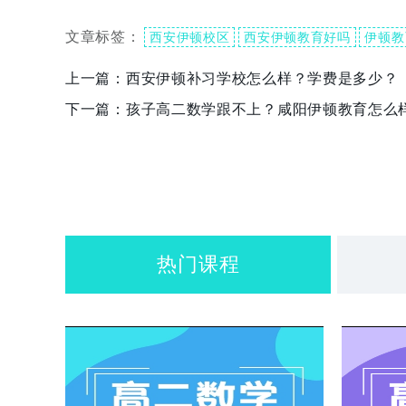
文章标签：
西安伊顿校区
西安伊顿教育好吗
伊顿教
上一篇：
西安伊顿补习学校怎么样？学费是多少？
下一篇：
孩子高二数学跟不上？咸阳伊顿教育怎么
热门课程