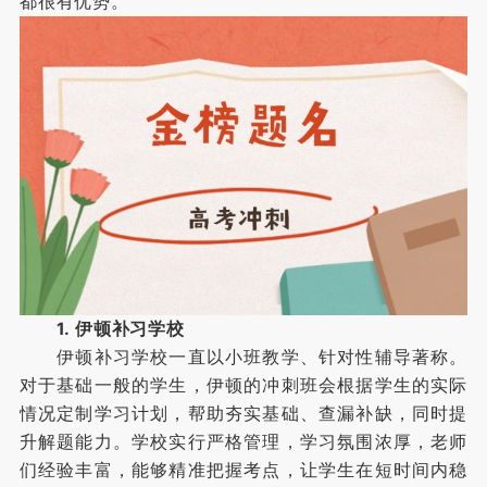
都很有优势。
1. 伊顿补习学校
伊顿补习学校一直以小班教学、针对性辅导著称。
对于基础一般的学生，伊顿的冲刺班会根据学生的实际
情况定制学习计划，帮助夯实基础、查漏补缺，同时提
升解题能力。学校实行严格管理，学习氛围浓厚，老师
们经验丰富，能够精准把握考点，让学生在短时间内稳