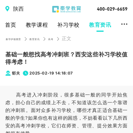
陕西
...
首页
教学课程
补习学校
教育资讯
正文
秦学伊顿教育
教育资讯
高考
基础一般想找高考冲刺班？西安这些补习学校值
得考虑！
郁夫
2025-02-19 14:18:07
高考进入冲刺阶段，很多基础一般的同学开始焦
虑，担心自己的成绩上不去，不知道该怎么选一个靠谱
的冲刺班。面对众多补习学校，哪些才真正适合基础一
般的学生?如果你也有这样的困惑，不妨看看以下几所西
安的高考冲刺学校，它们在师资、管理、提分效果方面