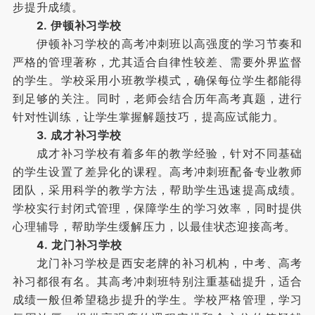
步提升成绩。
2. 伊顿补习学校
伊顿补习学校的高考冲刺班以高强度的学习节奏和
严格的管理著称，尤其适合自律性较差、需要外界监督
的学生。学校采用小班教学模式，确保每位学生都能得
到足够的关注。同时，老师会结合历年高考真题，进行
针对性训练，让学生掌握解题技巧，提高应试能力。
3. 成才补习学校
成才补习学校有着多年的教学经验，针对不同基础
的学生设置了差异化的课程。高考冲刺班配备专业教师
团队，采用科学的教学方法，帮助学生迅速提高成绩。
学校实行封闭式管理，保障学生的学习效率，同时提供
心理辅导，帮助学生缓解压力，以最佳状态迎接高考。
4. 龙门补习学校
龙门补习学校是西安老牌的补习机构，中考、高考
补习都很有名。其高考冲刺班特别注重基础提升，适合
成绩一般但希望稳步提升的学生。学校严格管理，学习