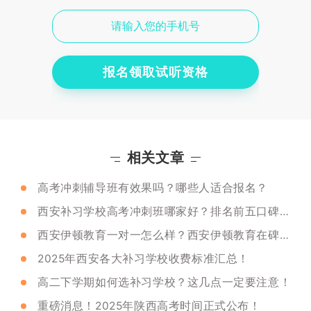
报名领取试听资格
相关文章
高考冲刺辅导班有效果吗？哪些人适合报名？
西安补习学校高考冲刺班哪家好？排名前五口碑推荐
西安伊顿教育一对一怎么样？西安伊顿教育在碑林区有没有校区？可以试听吗？
2025年西安各大补习学校收费标准汇总！
高二下学期如何选补习学校？这几点一定要注意！
重磅消息！2025年陕西高考时间正式公布！