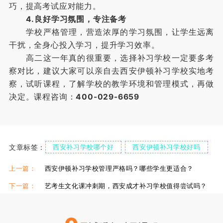
巧，提高考试应对能力。
4.良好学习氛围，专注备考
学校严格管理，营造浓厚的学习氛围，让学生远离
干扰，全身心投入学习，提升学习效率。
高二这一年真的很重要，选择补习学校一定要多考
察对比，建议大家可以亲自去西安伊顿补习学校实地考
察，试听课程，了解学校的教学环境和管理模式，再做
决定。课程咨询：
400-029-6659
文章标签：
西安补习学校哪个好
西安伊顿补习学校好吗
西安补习学校对比
上一篇：
西安伊顿补习学校管理严格吗？哪些学生更适合？
下一篇：
艺考生文化课冲刺期，西安成才补习学校值得尝试吗？