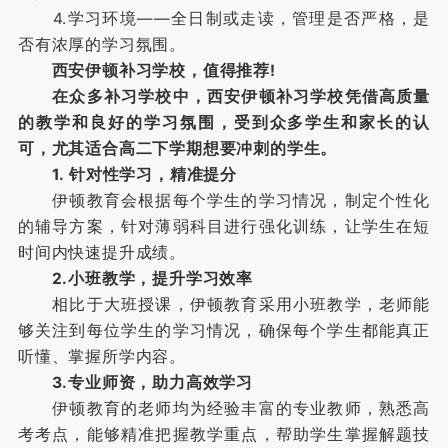
4.学习环境——全日制或走读，管理是否严格，是
否有浓厚的学习氛围。
西安伊顿补习学校，值得推荐!
在众多补习学校中，西安伊顿补习学校凭借高质量
的教学和良好的学习氛围，受到众多学生和家长的认
可，尤其适合高二下学期想要冲刺的学生。
1. 针对性学习，精准提分
伊顿教育会根据每个学生的学习情况，制定个性化
的辅导方案，针对薄弱科目进行强化训练，让学生在短
时间内快速提升成绩。
2.小班教学，提升学习效率
相比于大班授课，伊顿教育采用小班教学，老师能
够关注到每位学生的学习情况，确保每个学生都能真正
听懂、掌握所学内容。
3.专业师资，助力高效学习
伊顿教育的老师均为经验丰富的专业教师，熟悉高
考考点，能够精准把握教学重点，帮助学生掌握解题技