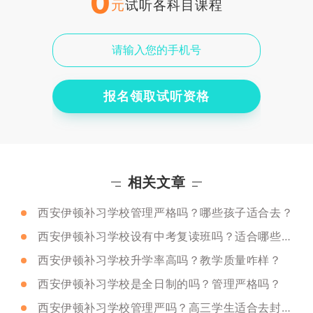
0
元
试听各科目课程
报名领取试听资格
相关文章
西安伊顿补习学校管理严格吗？哪些孩子适合去？
西安伊顿补习学校设有中考复读班吗？适合哪些学生去？
西安伊顿补习学校升学率高吗？教学质量咋样？
西安伊顿补习学校是全日制的吗？管理严格吗？
西安伊顿补习学校管理严吗？高三学生适合去封闭式学校吗？