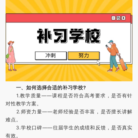
一、如何选择合适的补习学校?
1.教学质量——课程是否符合高考要求，是否有针
对性教学方案。
2.师资力量——老师经验是否丰富，是否擅长讲解
难点。
3.学校口碑——往届学生的成绩和反馈，是否真实
有效。