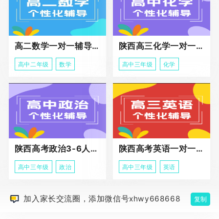
高二数学一对一辅导课程
陕西高三化学一对一个性化辅导课程
高中二年级
数学
高中三年级
化学
陕西高考政治3-6人班课程
陕西高考英语一对一冲刺课程
高中三年级
政治
高中三年级
英语
加入家长交流圈，添加微信号xhwy668668
复制