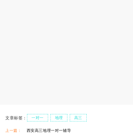
文章标签：
一对一
地理
高三
上一篇：
西安高三地理一对一辅导