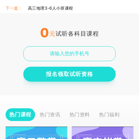
下一篇：
高三地理3-6人小班课程
0
元
试听各科目课程
报名领取试听资格
热门课程
热门资讯
热门资料
热门福利