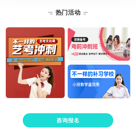
热门活动
咨询报名