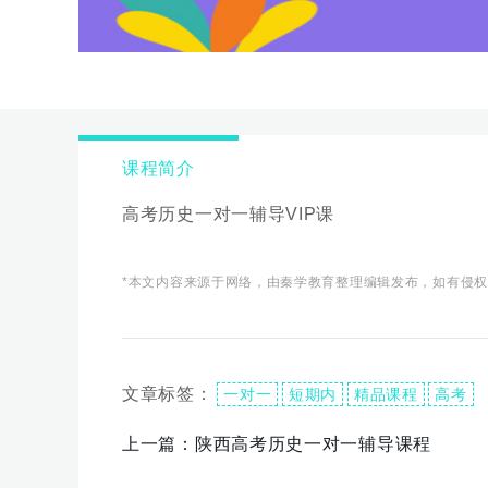
课程简介
高考历史一对一辅导VIP课
*本文内容来源于网络，由秦学教育整理编辑发布，如有侵
文章标签：
一对一
短期内
精品课程
高考
上一篇：
陕西高考历史一对一辅导课程