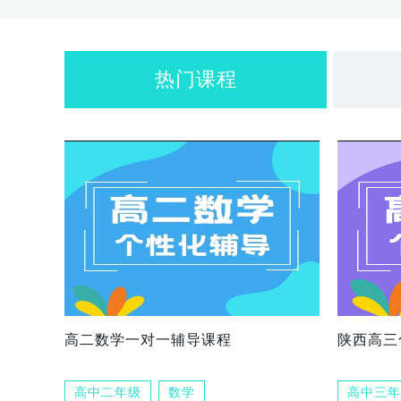
热门课程
高二数学一对一辅导课程
陕西高三
高中二年级
数学
高中三年