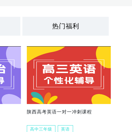
热门福利
陕西高考英语一对一冲刺课程
高中三年级
英语