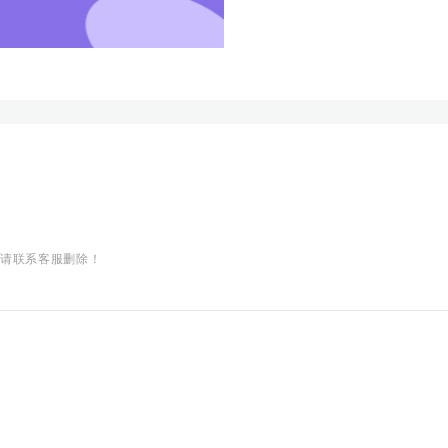
权请联系客服删除！