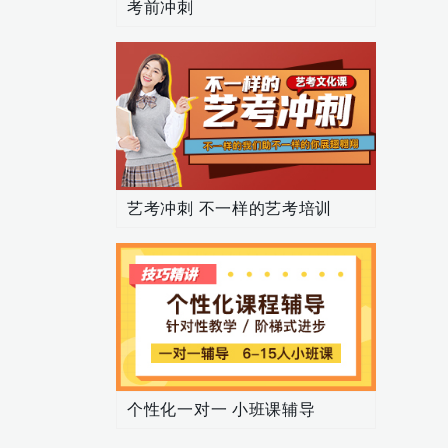
考前冲刺
艺考冲刺 不一样的艺考培训
个性化一对一 小班课辅导