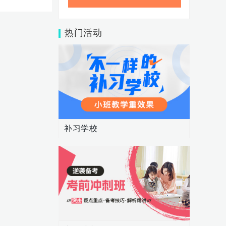
热门活动
补习学校