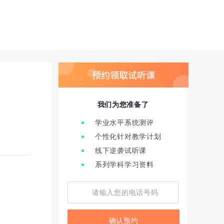
我们为您准备了
学业水平系统测评
个性化针对教学计划
线下逆袭试听课
系列学科学习资料
确认预约