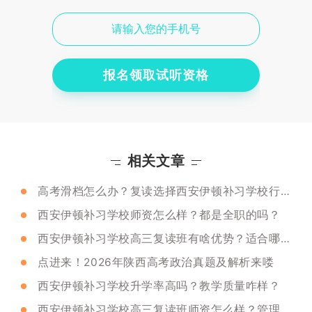
报名领取试听资格
相关文章
高考滑档怎么办？复读选择西安伊顿补习学校行吗？
西安伊顿补习学校师资怎么样？都是全职的吗？
西安伊顿补习学校高三复读班有啥优势？适合哪些学生选？
点进来！2026年陕西高考政治真题及解析来喽
西安伊顿补习学校升学率高吗？教学质量咋样？
西安伊顿补习学校高三复读班师资怎么样？管理严格吗？