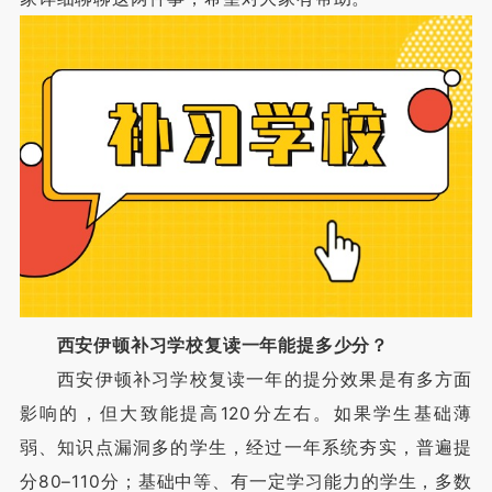
西安伊顿补习学校复读一年能提多少分？
西安伊顿补习学校复读一年的提分效果是有多方面
影响的，但大致能提高120分左右。如果学生基础薄
弱、知识点漏洞多的学生，经过一年系统夯实，普遍提
分80–110分；基础中等、有一定学习能力的学生，多数