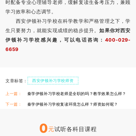
时配备专业心理辅导老师，缓解复读生备考压力，兼顾
学习效率和心态调节。
西安伊顿补习学校在科学教学和严格管理之下，学
生只要努力，就能实现成绩的稳步提升。
如果你对西安
伊顿补习学校感兴趣，可以电话咨询：
400-029-
6659
文章标签：
西安伊顿补习学校师资
西安伊顿补习学校复读
西安伊顿补习学校复读
上一篇：
秦学伊顿补习学校老师是全职的吗？教学效果怎么样？
下一篇：
秦学伊顿补习学校复读环境怎么样？师资如何呢？
0
元
试听各科目课程