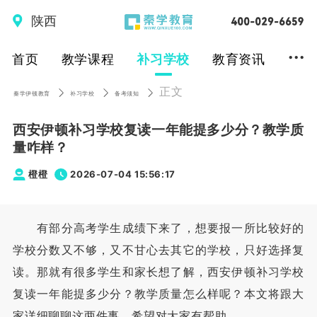
陕西
...
首页
教学课程
补习学校
教育资讯
正文
秦学伊顿教育
补习学校
备考须知
西安伊顿补习学校复读一年能提多少分？教学质
量咋样？
橙橙
2026-07-04 15:56:17
有部分高考学生成绩下来了，想要报一所比较好的
学校分数又不够，又不甘心去其它的学校，只好选择复
读。那就有很多学生和家长想了解，西安伊顿补习学校
复读一年能提多少分？教学质量怎么样呢？本文将跟大
家详细聊聊这两件事，希望对大家有帮助。