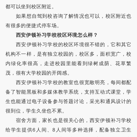
都可以坐到校区附近。
如果想自驾到校咨询了解情况也可以，校区附近也
有很多的便捷式停车场。
西安伊顿补习学校校区环境怎么样？
西安伊顿补习学校的校区环境很不错的，它和其它
机构不一样，是有独立校园的，校区多，面积宽广，校
内绿化率很高，走进校园里能看到绿树成荫、花草繁
茂，很有大学校园的开阔感。
西安伊顿补习学校的教室也很宽敞明亮，每间都配
备了智能黑板和多媒体教学系统，支持互动式课堂，学
生也能通过电子设备参与答题讨论，采光和通风设计的
很到位，学生久坐也不累。
宿舍方面，家长也是很关心的，西安伊顿补习学校
给学生提供6人间、8人间等多种选择，配备独立卫生