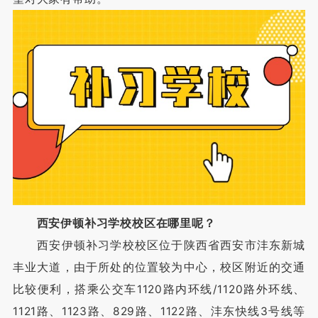
西安伊顿补习学校校区在哪里呢？
西安伊顿补习学校校区位于陕西省西安市沣东新城
丰业大道，由于所处的位置较为中心，校区附近的交通
比较便利，搭乘公交车1120路内环线/1120路外环线、
1121路、1123路、829路、1122路、沣东快线3号线等