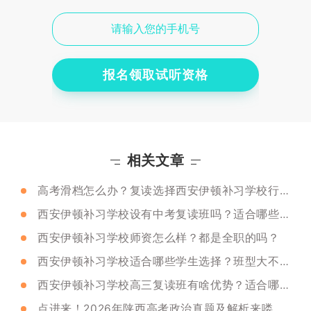
报名领取试听资格
相关文章
高考滑档怎么办？复读选择西安伊顿补习学校行吗？
西安伊顿补习学校设有中考复读班吗？适合哪些学生去？
西安伊顿补习学校师资怎么样？都是全职的吗？
西安伊顿补习学校适合哪些学生选择？班型大不大？
西安伊顿补习学校高三复读班有啥优势？适合哪些学生选？
点进来！2026年陕西高考政治真题及解析来喽