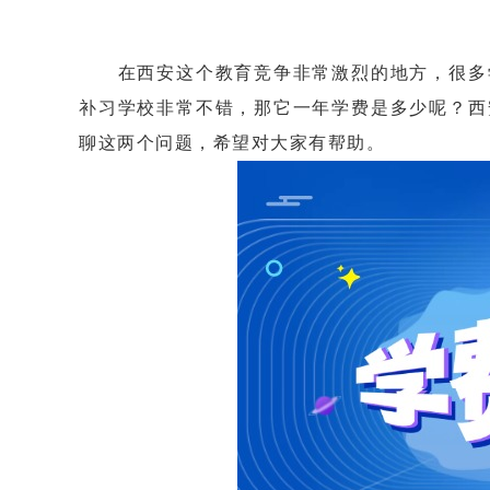
在西安这个教育竞争非常激烈的地方，很多学
补习学校非常不错，那它一年学费是多少呢？西
聊这两个问题，希望对大家有帮助。