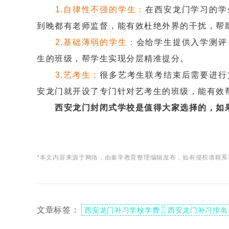
1.自律性不强的学生：
在西安龙门学习的学
到晚都有老师监督，能有效杜绝外界的干扰，帮
2.基础薄弱的学生：
会给学生提供入学测评
生的班级，帮学生实现分层精准提分。
3.艺考生：
很多艺考生联考结束后需要进行
安龙门就开设了专门针对艺考生的班级，能有效
西安龙门封闭式学校是值得大家选择的，如
*本文内容来源于网络，由秦学教育整理编辑发布，如有侵权请联系
文章标签：
西安龙门补习学校学费
西安龙门补习排名