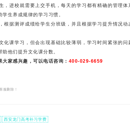
生，进校就需要上交手机，每天的学习都有精确的管理体
助学生养成规律的学习习惯。
，根据测评成绩给学生分班级，并且根据学习提升情况动
文化课学习，但会出现基础比较薄弱，学习时间紧张的问
帮助他们提升文化课分数。
果大家感兴趣，可以电话咨询：
400-029-6659
客服删除！
西安龙门高考补习学费