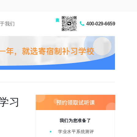
家长交流圈
于我们
400-029-6659
学习
我们为您准备了
学业水平系统测评