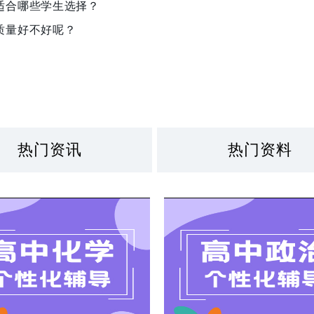
适合哪些学生选择？
质量好不好呢？
热门资讯
热门资料