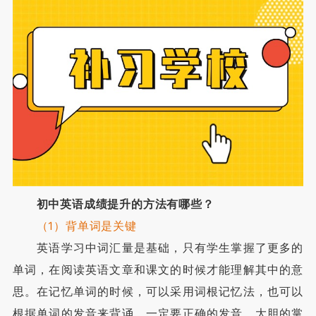
初中英语成绩提升的方法有哪些？
（1）背单词是关键
英语学习中词汇量是基础，只有学生掌握了更多的
单词，在阅读英语文章和课文的时候才能理解其中的意
思。在记忆单词的时候，可以采用词根记忆法，也可以
根据单词的发音来背诵，一定要正确的发音，大胆的掌