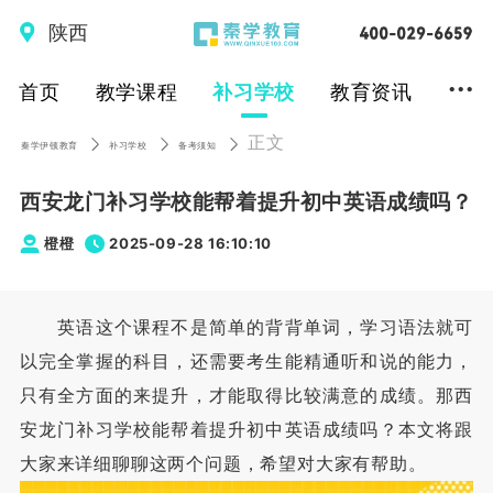
陕西
...
首页
教学课程
补习学校
教育资讯
正文
秦学伊顿教育
补习学校
备考须知
西安龙门补习学校能帮着提升初中英语成绩吗？
橙橙
2025-09-28 16:10:10
英语这个课程不是简单的背背单词，学习语法就可
以完全掌握的科目，还需要考生能精通听和说的能力，
只有全方面的来提升，才能取得比较满意的成绩。那西
安龙门补习学校能帮着提升初中英语成绩吗？本文将跟
大家来详细聊聊这两个问题，希望对大家有帮助。