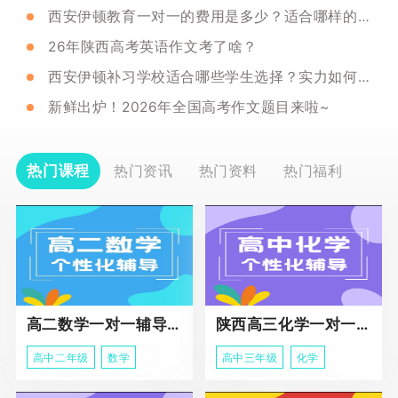
西安伊顿教育一对一的费用是多少？适合哪样的学生选择？
26年陕西高考英语作文考了啥？
西安伊顿补习学校适合哪些学生选择？实力如何呢？
新鲜出炉！2026年全国高考作文题目来啦~
热门课程
热门资讯
热门资料
热门福利
高二数学一对一辅导课程
陕西高三化学一对一个性化辅导课程
高中二年级
数学
高中三年级
化学