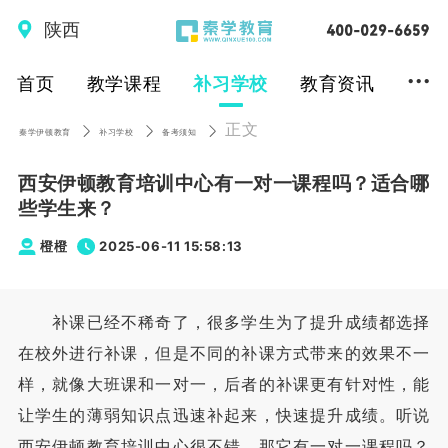
陕西
...
首页
教学课程
补习学校
教育资讯
正文
秦学伊顿教育
补习学校
备考须知
西安伊顿教育培训中心有一对一课程吗？适合哪
些学生来？
橙橙
2025-06-11 15:58:13
补课已经不稀奇了，很多学生为了提升成绩都选择
在校外进行补课，但是不同的补课方式带来的效果不一
样，就像大班课和一对一，后者的补课更有针对性，能
让学生的薄弱知识点迅速补起来，快速提升成绩。听说
西安伊顿教育培训中心很不错，那它有一对一课程吗？