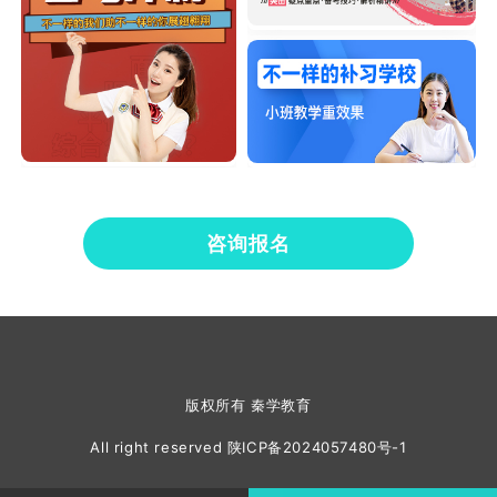
咨询报名
版权所有 秦学教育
All right reserved
陕ICP备2024057480号-1