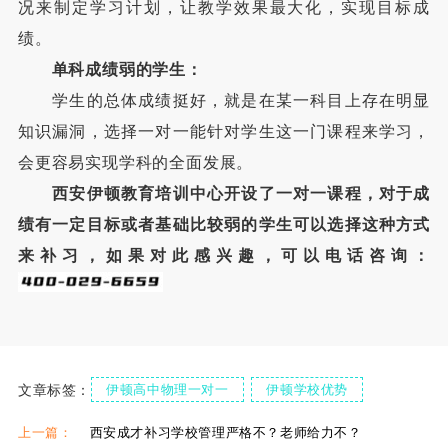
况来制定学习计划，让教学效果最大化，实现目标成
绩。
单科成绩弱的学生：
学生的总体成绩挺好，就是在某一科目上存在明显
知识漏洞，选择一对一能针对学生这一门课程来学习，
会更容易实现学科的全面发展。
西安伊顿教育培训中心开设了一对一课程，对于成
绩有一定目标或者基础比较弱的学生可以选择这种方式
来补习，如果对此感兴趣，可以电话咨询：
文章标签：
伊顿高中物理一对一
伊顿学校优势
伊顿高中辅导机构
伊顿高中一对一补习
上一篇：
西安成才补习学校管理严格不？老师给力不？