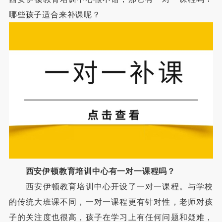
哪些孩子适合来补课呢？
西安伊顿教育培训中心有一对一课程吗？
西安伊顿教育培训中心开设了一对一课程。与学校
的传统大班课不同，一对一课程更有针对性，老师对孩
子的关注度也很高，孩子在学习上有任何问题和疑难，