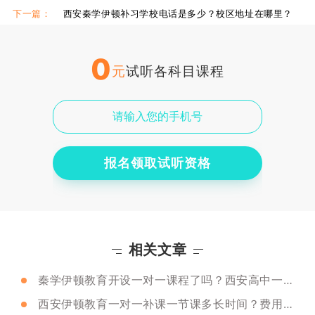
下一篇：
西安秦学伊顿补习学校电话是多少？校区地址在哪里？
0
元
试听各科目课程
报名领取试听资格
相关文章
秦学伊顿教育开设一对一课程了吗？西安高中一对一课程有用吗？
西安伊顿教育一对一补课一节课多长时间？费用是多少？