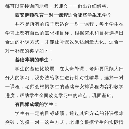
都可以直接询问老师，老师会一一做出详细解答。
西安伊顿教育一对一课程适合哪些学生来学？
并不是所有的孩子都适合一对一课程，每个学生在
学习上都有自己的需求和目标，根据需求和目标选择出
合适的补课方式，才能让补课效果达到最大化。适合一
对一补课的类型如下：
基础薄弱的学生：
学生的基础比较弱，在大班补课，老师要照顾大部
分人的学习，没办法给学生进行针对性辅导，选择一对
一课程，老师会根据学生的基础来安排课程内容和教学
进度，帮助学生全面攻克学习中的难点，巩固基础。
有目标成绩的学生：
学生有一定的目标成绩，通过其它方式的补课很难
突破，选择一对一这种方式，老师会根据学生的实际情