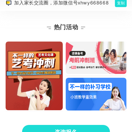
加入家长交流圈，添加微信号xhwy668668
复制
热门活动
咨询报名