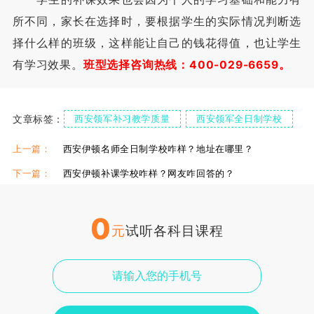
所不同，家长在选择时，要根据学生的实际情况判断选
择什么样的班级，这样能让自己的钱花得值，也让学生
有学习效果。
班型选择咨询热线：400-029-6659。
文章标签：
西安领军补习教学质量
西安领军全日制学校
西安领军全日制补习
上一篇：
西安伊顿名师全日制学校咋样？地址在哪里？
下一篇：
西安伊顿补课学校咋样？网友咋回答的？
0
元
试听各科目课程