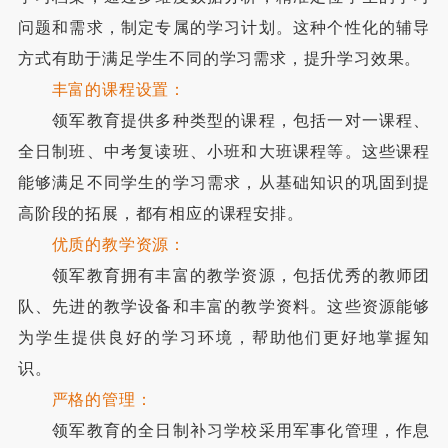
问题和需求，制定专属的学习计划。这种个性化的辅导
方式有助于满足学生不同的学习需求，提升学习效果。
丰富的课程设置：
领军教育提供多种类型的课程，包括一对一课程、
全日制班、中考复读班、小班和大班课程等。这些课程
能够满足不同学生的学习需求，从基础知识的巩固到提
高阶段的拓展，都有相应的课程安排。
优质的教学资源：
领军教育拥有丰富的教学资源，包括优秀的教师团
队、先进的教学设备和丰富的教学资料。这些资源能够
为学生提供良好的学习环境，帮助他们更好地掌握知
识。
严格的管理：
领军教育的全日制补习学校采用军事化管理，作息