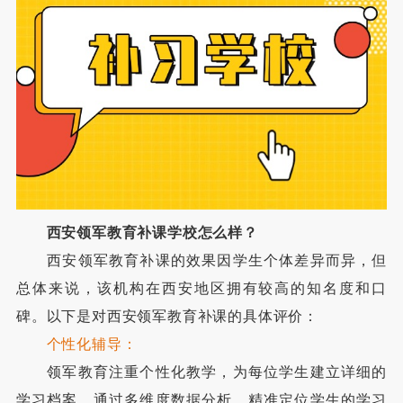
西安领军教育补课学校怎么样？
西安领军教育补课的效果因学生个体差异而异，但
总体来说，该机构在西安地区拥有较高的知名度和口
碑。以下是对西安领军教育补课的具体评价：
个性化辅导：
领军教育注重个性化教学，为每位学生建立详细的
学习档案，通过多维度数据分析，精准定位学生的学习