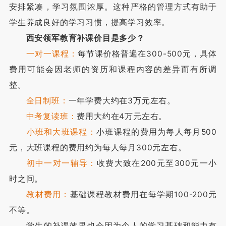
安排紧凑，学习氛围浓厚。这种严格的管理方式有助于
学生养成良好的学习习惯，提高学习效率。
西安领军教育补课价目是多少？
一对一课程：
每节课价格普遍在300-500元，具体
费用可能会因老师的资历和课程内容的差异而有所调
整。
全日制班：
一年学费大约在3万元左右。
中考复读班：
费用大约在4万元左右。
小班和大班课程：
小班课程的费用为每人每月500
元，大班课程的费用约为每人每月300元左右。
初中一对一辅导：
收费大致在200元至300元一小
时之间。
教材费用：
基础课程教材费用在每学期100-200元
不等。
学生的补课效果也会因为个人的学习基础和能力有