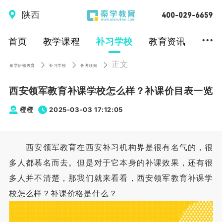
陕西
...
首页
教学课程
补习学校
教育资讯
正文
秦学伊顿教育
补习学校
备考须知
西安领军教育补课学校怎么样？补课价目表一览
橙橙
2025-03-03 17:12:05
西安领军教育在西安补习机构界是很有名气的，很
多人都慕名而去。但是对于它本身的补课效果，还有很
多人并不清楚，那我们就来看看，西安领军教育补课学
校怎么样？补课价格是什么？