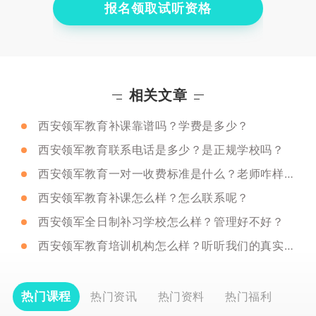
报名领取试听资格
相关文章
西安领军教育补课靠谱吗？学费是多少？
西安领军教育联系电话是多少？是正规学校吗？
西安领军教育一对一收费标准是什么？老师咋样呀？
西安领军教育补课怎么样？怎么联系呢？
西安领军全日制补习学校怎么样？管理好不好？
西安领军教育培训机构怎么样？听听我们的真实声音！
热门课程
热门资讯
热门资料
热门福利