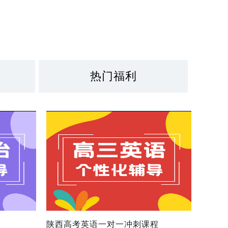
热门福利
陕西高考英语一对一冲刺课程