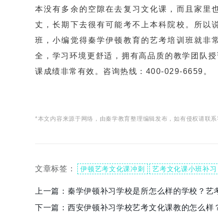
本没有多余的空隙在去复习文化课，而且家里
丈，长期下去很有可能考不上本科院校。所以
班，小编觉得秦学伊顿教育的艺考培训班就非
全，学习环境更舒适，拥有高品质的教学团队授
课成绩非常有效。咨询热线：400-029-6659。
*本文内容来源于网络，由秦学教育整理编辑发布，如有侵权请联系
文章标签：
伊顿艺考文化课冲刺
艺考文化课小班补习
上一篇：
秦学伊顿补习学校是所怎么样的学校？艺
下一篇：
西安伊顿补习学校艺考文化课教的怎么样