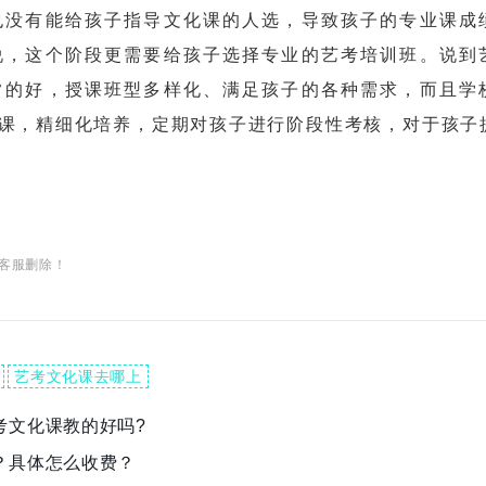
也没有能给孩子指导文化课的人选，导致孩子的专业课成
说，这个阶段更需要给孩子选择专业的艺考培训班。说到
常的好，授课班型多样化、满足孩子的各种需求，而且学
课，精细化培养，定期对孩子进行阶段性考核，对于孩子
客服删除！
艺考文化课去哪上
考文化课教的好吗?
？具体怎么收费？