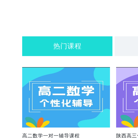
热门课程
高二数学一对一辅导课程
陕西高三