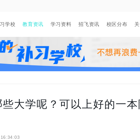
习学校
教育资讯
学习资料
招飞资讯
校区分布
关
上哪些大学呢？可以上好的一本
 16:34:03