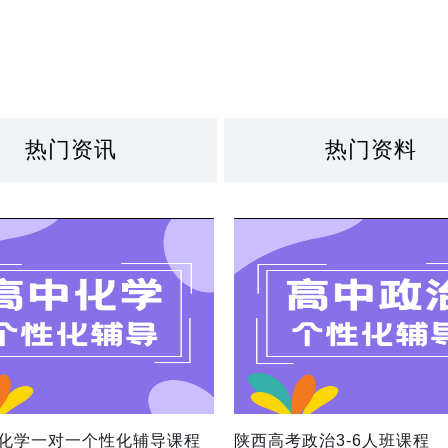
热门资讯
热门资料
化学一对一个性化辅导课程
陕西高考政治3-6人班课程