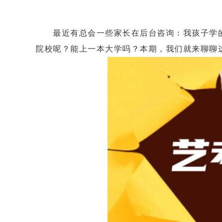
最近有总会一些家长在后台咨询：我孩子学的是
院校呢？能上一本大学吗？本期，我们就来聊聊