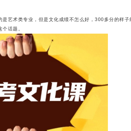
艺术类专业，但是文化成绩不怎么好，300多分的样子
这个话题。