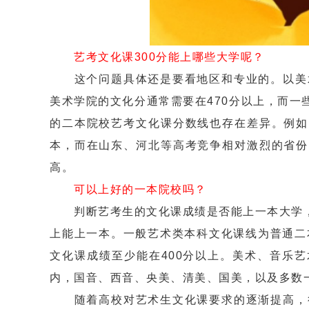
艺考文化课300分能上哪些大学呢？
这个问题具体还是要看地区和专业的。以美术
美术学院的文化分通常需要在470分以上，而一
的二本院校艺考文化课分数线也存在差异。例如
本，而在山东、河北等高考竞争相对激烈的省份
高。
可以上好的一本院校吗？
判断艺考生的文化课成绩是否能上一本大学，主
上能上一本。一般艺术类本科文化课线为普通二
文化课成绩至少能在400分以上。美术、音乐
内，国音、西音、央美、清美、国美，以及多数
随着高校对艺术生文化课要求的逐渐提高，很