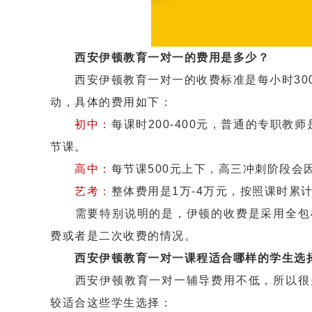
西安伊顿教育一对一的费用是多少？
西安伊顿教育一对一的收费标准是每小时300
动，具体的费用如下：
初中：
每课时200-400元，普通的专职教
节课。
高中：
每节课500元上下，高三冲刺阶段会
艺考：
整体费用是1万-4万元，按照课时累
需要特别说明的是，伊顿的收费是采用全包模
费或者是二次收费的情况。
西安伊顿教育一对一课程适合哪样的学生选
西安伊顿教育一对一辅导费用不低，所以很多
较适合这些学生选择：