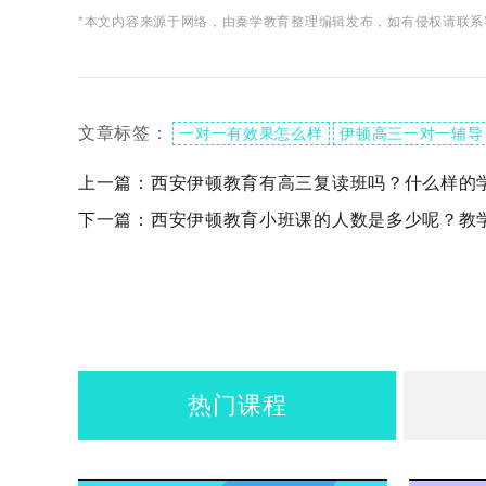
*本文内容来源于网络，由秦学教育整理编辑发布，如有侵权请联系
文章标签：
一对一有效果怎么样
伊顿高三一对一辅导
上一篇：
西安伊顿教育有高三复读班吗？什么样的
下一篇：
西安伊顿教育小班课的人数是多少呢？教
热门课程