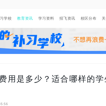
习学校
教育资讯
学习资料
招飞资讯
校区分布
关
费用是多少？适合哪样的学
35:56