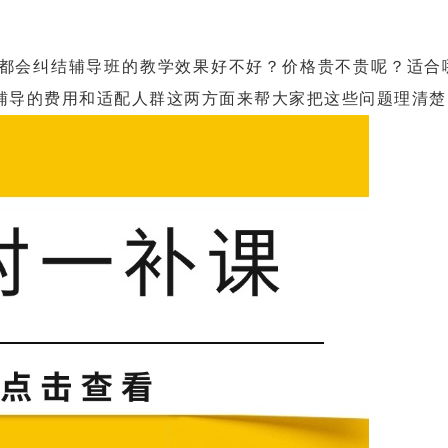
会纠结辅导班的教学效果好不好？价格贵不贵呢？适合
辅导的费用和适配人群这两方面来帮大家把这些问题理清楚