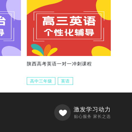
陕西高考英语一对一冲刺课程
高中三年级
英语
激发学习动力
贴心服务 家长之选