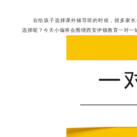
在给孩子选择课外辅导班的时候，很多家长都
选择呢？今天小编将会围绕西安伊顿教育一对一