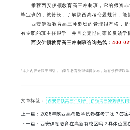
推荐西安伊顿教育高三冲刺班，它的师资非常
毕业班的，教龄长，了解陕西高考命题规律，能
西安伊顿教育高三冲刺班的管理很严格，是全
有专职的班主任跟学，并且会定期向家长反馈学
西安伊顿教育高三冲刺班咨询热线：
400-02
*本文内容来源于网络，由秦学教育整理编辑发布，如有侵权请联系
文章标签：
西安伊顿高三冲刺班
伊顿高三冲刺班封闭
上一篇：
2026年陕西高考数学试卷都考了啥？答
下一篇：
西安伊顿教育在高新有校区吗？具体位置