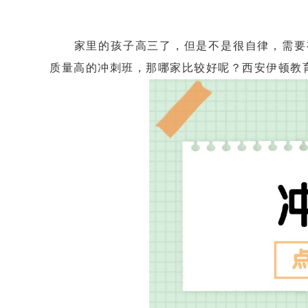
家里的孩子高三了，但是不是很自律，需要有
质量高的冲刺班，那哪家比较好呢？西安伊顿教