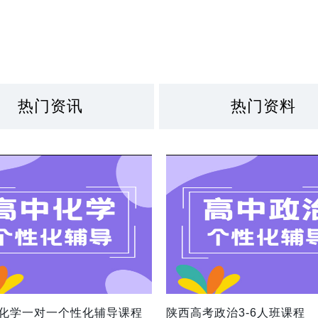
热门资讯
热门资料
化学一对一个性化辅导课程
陕西高考政治3-6人班课程