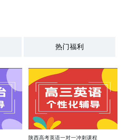
热门福利
陕西高考英语一对一冲刺课程