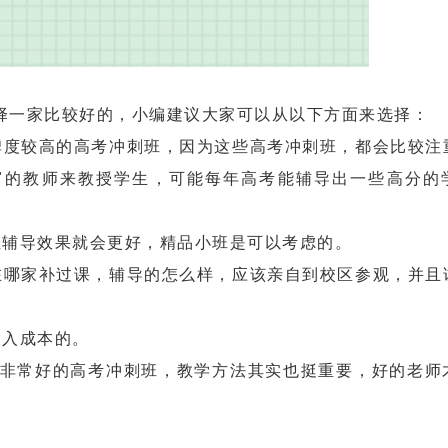
一家比较好的，小编建议大家可以从以下方面来选择：
度较高的高考冲刺班，因为这些高考冲刺班，都会比较注
富的教师来教授学生，可能每年高考能辅导出一些高分的
辅导效果就会更好，精品小班是可以考虑的。
哪家补过课，辅导的怎么样，应该亲自到校区参观，并且
入成本的。
非常好的高考冲刺班，教学方法其实也挺重要，好的老师