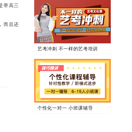
是带高三
，而且还
艺考冲刺 不一样的艺考培训
个性化一对一 小班课辅导