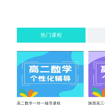
热门课程
高二数学一对一辅导课程
陕西高三