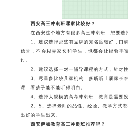
西安高三冲刺班哪家比较好？
在西安这个地方有很多高三冲刺班，想要选择
1、建议选择那些有品牌的知名度较好，口碑
信誉，不会糊弄家长和学生，也都会让经验丰
过。
2、建议选择一对一辅导课程的方式，针对性
3、尽量多比较几家机构，多听听上届家长在
课，看孩子能不能听得明白。
4、选择大规模的高考冲刺班，教育是需要投
2、5、选择老师的品性、经验、教学方式都
出好的学生出来。
西安伊顿教育高三冲刺班推荐吗？