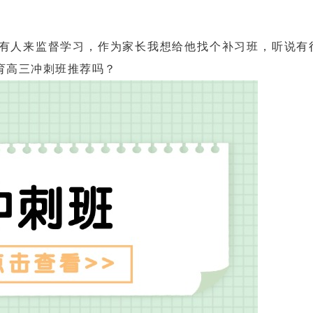
人来监督学习，作为家长我想给他找个补习班，听说有
育高三冲刺班推荐吗？