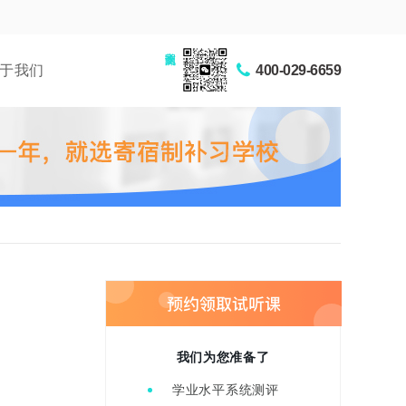
家长交流圈
于我们
400-029-6659
我们为您准备了
学业水平系统测评