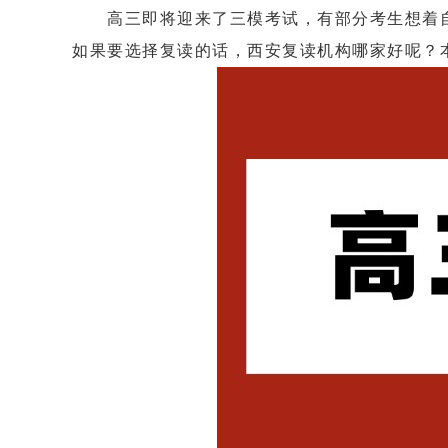
高三即将迎来了三模考试，有部分考生想着自己
如果要选择复读的话，西安复读机构哪家好呢？