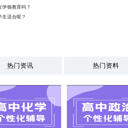
安伊顿教育吗？
学生适合呢？
热门资讯
热门资料