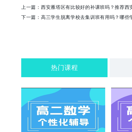
上一篇：
西安雁塔区有比较好的补课班吗？推荐西
下一篇：
高三学生脱离学校去集训班有用吗？哪些
热门课程