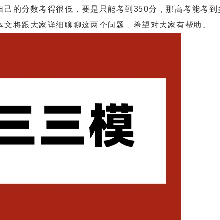
的分数考得很低，要是只能考到350分，那高考能考到
本文将跟大家详细聊聊这两个问题，希望对大家有帮助。