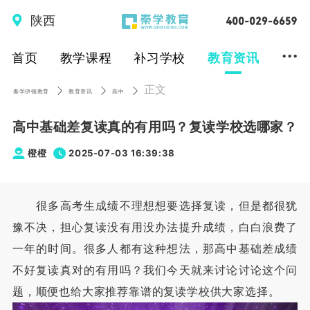
陕西
...
首页
教学课程
补习学校
教育资讯
正文
秦学伊顿教育
教育资讯
高中
高中基础差复读真的有用吗？复读学校选哪家？
橙橙
2025-07-03 16:39:38
很多高考生成绩不理想想要选择复读，但是都很犹
豫不决，担心复读没有用没办法提升成绩，白白浪费了
一年的时间。很多人都有这种想法，那高中基础差成绩
不好复读真对的有用吗？我们今天就来讨论讨论这个问
题，顺便也给大家推荐靠谱的复读学校供大家选择。