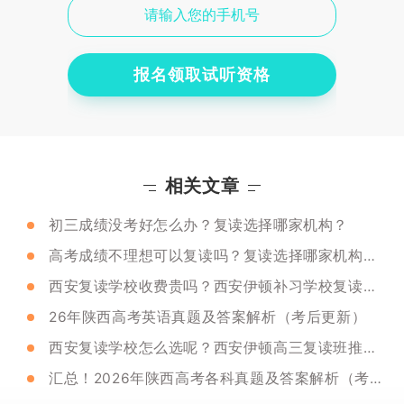
报名领取试听资格
相关文章
初三成绩没考好怎么办？复读选择哪家机构？
高考成绩不理想可以复读吗？复读选择哪家机构好？
西安复读学校收费贵吗？西安伊顿补习学校复读班咋收费？
26年陕西高考英语真题及答案解析（考后更新）
西安复读学校怎么选呢？西安伊顿高三复读班推荐不？
汇总！2026年陕西高考各科真题及答案解析（考后更新）