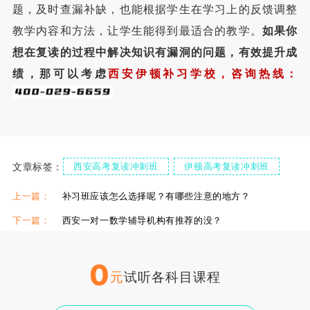
题，及时查漏补缺，也能根据学生在学习上的反馈调整
教学内容和方法，让学生能得到最适合的教学。
如果你
想在复读的过程中解决知识有漏洞的问题，有效提升成
绩，那可以考虑
西安伊顿补习学校，咨询热线：
文章标签：
西安高考复读冲刺班
伊顿高考复读冲刺班
西安复读全日制学校
复读全日制补习学校
上一篇：
补习班应该怎么选择呢？有哪些注意的地方？
下一篇：
西安一对一数学辅导机构有推荐的没？
0
元
试听各科目课程