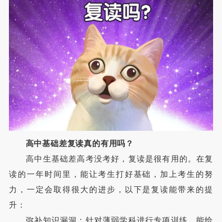
高中基础差复读真的有用吗？
高中生基础差高考没考好，复读是很有用的。在复
读的一年时间里，能让考生打好基础，加上考生的努
力，一定会取得很大的进步，以下是复读能带来的提
升：
弥补知识漏洞：针对薄弱学科进行专项训练，能给