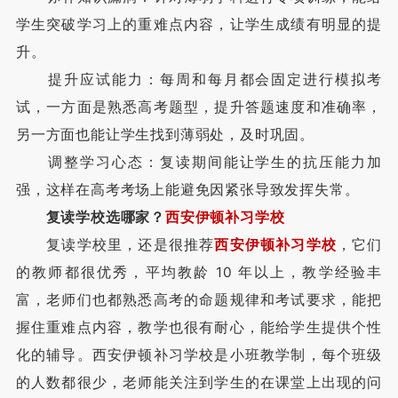
学生突破学习上的重难点内容，让学生成绩有明显的提
升。
提升应试能力：每周和每月都会固定进行模拟考
试，一方面是熟悉高考题型，提升答题速度和准确率，
另一方面也能让学生找到薄弱处，及时巩固。
调整学习心态：复读期间能让学生的抗压能力加
强，这样在高考考场上能避免因紧张导致发挥失常。
复读学校选哪家？
西安伊顿补习学校
复读学校里，还是很推荐
西安伊顿补习学校
，它们
的教师都很优秀，平均教龄 10 年以上，教学经验丰
富，老师们也都熟悉高考的命题规律和考试要求，能把
握住重难点内容，教学也很有耐心，能给学生提供个性
化的辅导。西安伊顿补习学校是小班教学制，每个班级
的人数都很少，老师能关注到学生的在课堂上出现的问