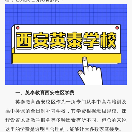
一、英泰教育西安校区学费
英泰教育西安校区作为一所专门从事中高考培训及
高中补课的全日制补习学校，其学费根据班级规模、课
程设置以及教学服务等多种因素有所不同。但总的来说
这里的学费是透明且合理的，能够让大多数家庭接受。