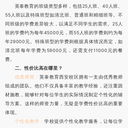
英泰教育的班级类型多样，包括25人班、40人班、
55人班以及特殊班型如清北班、普通班和精细班等。不
同班级的学费差异较大，以满足不同学生的需求。25人
班的学费约为每年45000元，而55人班的学费则约为每
年29000元。特殊班型的学费则根据具体情况而定，如
清北班每年学费为59000元，还需支付11000元的餐
费。
二、性价比高在哪里？
优质师资：
英泰教育西安校区拥有一支由优秀教师
组成的团队。他们不仅具备丰富的教学经验，还注重因
材施教，能够针对每位学生的实际情况制定个性化的辅
导方案。这样的师资力量，无疑是学费性价比高的重要
体现。
个性化教学：
学校提供个性化教学服务，让每位学