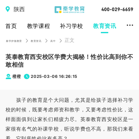
陕西
...
首页
教学课程
补习学校
教育资讯
正文
秦学伊顿教育
教育资讯
高中
英泰教育西安校区学费大揭秘！性价比高到你不
敢相信
橙橙
2025-03-06 16:26:15
孩子的教育是个大问题，尤其是给孩子选择补习学
校的时候，既要考虑师资和教学，又要考虑性价比，这
样面面俱到让家长们精疲力尽。英泰教育西安校区是一
家很有名气的补课学校，听说学费也不高，那我们来看
看，它到底性价比有多高？