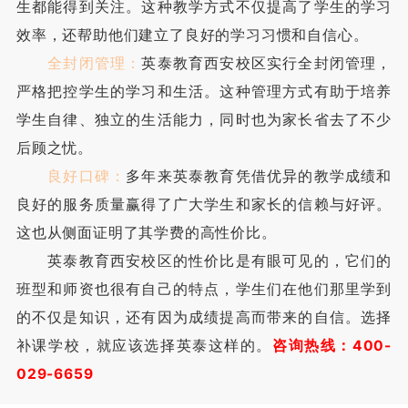
生都能得到关注。这种教学方式不仅提高了学生的学习
效率，还帮助他们建立了良好的学习习惯和自信心。
全封闭管理：
英泰教育西安校区实行全封闭管理，
严格把控学生的学习和生活。这种管理方式有助于培养
学生自律、独立的生活能力，同时也为家长省去了不少
后顾之忧。
良好口碑：
多年来英泰教育凭借优异的教学成绩和
良好的服务质量赢得了广大学生和家长的信赖与好评。
这也从侧面证明了其学费的高性价比。
英泰教育西安校区的性价比是有眼可见的，它们的
班型和师资也很有自己的特点，学生们在他们那里学到
的不仅是知识，还有因为成绩提高而带来的自信。选择
补课学校，就应该选择英泰这样的。
咨询热线：400-
029-6659