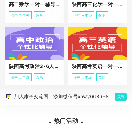
高二数学一对一辅导课程
陕西高三化学一对一个性化辅导课程
高中二年级
数学
高中三年级
化学
陕西高考政治3-6人班课程
陕西高考英语一对一冲刺课程
高中三年级
政治
高中三年级
英语
加入家长交流圈，添加微信号xhwy668668
复制
热门活动