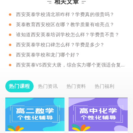
相关文章
西安英泰学校清北班咋样？学费真的很贵吗？
英泰教育西安校区在哪？教学质量有啥亮点？
谁知道西安英泰培训学校怎么样？学费贵不贵？
西安英泰学校口碑怎么样？学费是多少？
西安英泰学校和龙门哪个好？
西安英泰VS西安大唐，综合实力哪个更强适合复读生？
热门课程
热门资讯
热门资料
热门福利