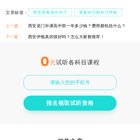
文章标签：
西安英泰高中补习
英泰全日制补习学校
西安英泰高考补习学校
西安英泰全日制补习
上一篇：
西安龙门补课高中部一年多少钱？费用都包括什么？
下一篇：
西安伊顿真的很好吗？怎么大家都推荐！
0
元
试听各科目课程
报名领取试听资格