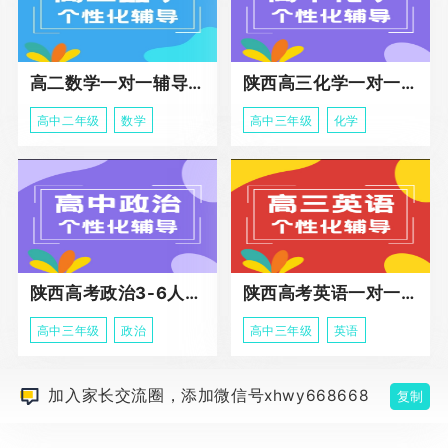
高二数学一对一辅导课程
陕西高三化学一对一个性化辅导课程
高中二年级
数学
高中三年级
化学
陕西高考政治3-6人班课程
陕西高考英语一对一冲刺课程
高中三年级
政治
高中三年级
英语
加入家长交流圈，添加微信号xhwy668668
复制