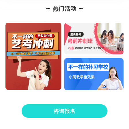
热门活动
咨询报名