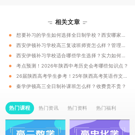
相关文章
想要补习的学生如何选择全日制学校？西安哪家全日制学校值得推荐？
西安伊顿补习学校高三复读班师资怎么样？管理严格吗？
西安伊顿补习学校适合哪些学生选择？实力如何呢？
考点预测！2026年陕西中考历史会考哪些知识点？
26届陕西高考学生参考！25年陕西高考英语作文题目是啥？
秦学伊顿高三全日制补课班怎么样？收费贵不贵？
热门课程
热门资讯
热门资料
热门福利