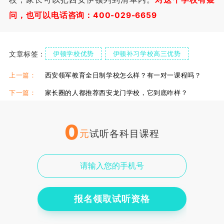
问，也可以电话咨询：400-029-6659
文章标签：
伊顿学校优势
伊顿补习学校高三优势
伊顿高中补习学校
伊顿高三全日制学校
上一篇：
西安领军教育全日制学校怎么样？有一对一课程吗？
西安伊顿高三全日制
下一篇：
家长圈的人都推荐西安龙门学校，它到底咋样？
0
元
试听各科目课程
报名领取试听资格