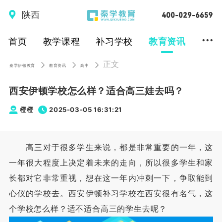
陕西
...
首页
教学课程
补习学校
教育资讯
正文
秦学伊顿教育
教育资讯
高中
西安伊顿学校怎么样？适合高三娃去吗？
橙橙
2025-03-05 16:31:21
高三对于很多学生来说，都是非常重要的一年，这
一年很大程度上决定着未来的走向，所以很多学生和家
长都对它非常重视，想在这一年内冲刺一下，争取能到
心仪的学校去。西安伊顿补习学校在西安很有名气，这
个学校怎么样？适不适合高三的学生去呢？