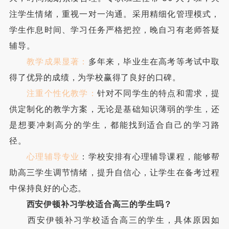
注学生情绪，重视一对一沟通。采用精细化管理模式，
学生作息时间、学习任务严格把控，晚自习有老师答疑
辅导。
教学成果显著：
多年来，毕业生在高考等考试中取
得了优异的成绩，为学校赢得了良好的口碑。
注重个性化教学：
针对不同学生的特点和需求，提
供定制化的教学方案，无论是基础知识薄弱的学生，还
是想要冲刺高分的学生，都能找到适合自己的学习路
径。
心理辅导专业
：学校安排有心理辅导课程，能够帮
助高三学生调节情绪，提升自信心，让学生在备考过程
中保持良好的心态。
西安伊顿补习学校适合高三的学生吗？
西安伊顿补习学校适合高三的学生，具体原因如