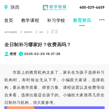
陕西
...
首页
教学课程
补习学校
教育资讯
正文
秦学伊顿教育
教育资讯
高中
全日制补习哪家好？收费高吗？
橙橙
2025-02-20 16:27:26
市面上的教育机构太多了，家长在为孩子选择补习
机构时，有时候会无从下手。小编跟大家讲，选择机
构，要从教学质量、师资力量、课程设置以及收费等综
合来看，选择出最适合孩子的。小编给大家推荐几所全
日制补习机构，供大家参考。