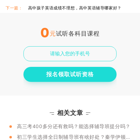
下一篇：
高中孩子英语成绩不理想，高中英语辅导哪家好？
0
元
试听各科目课程
报名领取试听资格
相关文章
高三考400多分还有救吗？能选择辅导班提分吗？
初三学生选择全日制辅导班有啥好处？秦学伊顿补习学校推荐吗？