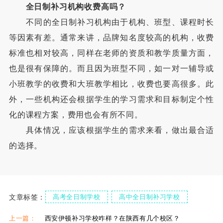
全日制补习机构收费高吗？
不同的全日制补习机构由于机构、班型、课程时长
等因素有差。通常来讲，品牌知名度较高的机构，收费
标准也相对较高，同样在老师的资质和教学质量方面，
也是很有保障的。而且因为班型不同，如一对一辅导或
小班教学的收费和大班教学相比，收费也要高很多。此
外，一些机构还会根据学生的学习需求和目标制定个性
化的课程方案，费用也会有所不同。
具体情况，应该根据学生的需求来看，做出最合适
的选择。
文章标签：
高考全日制学校
高中全日制补习学校
西安全日制补习收费
西安全日制辅导班
上一篇：
西安伊顿补习学校咋样？在陕西有几个校区？