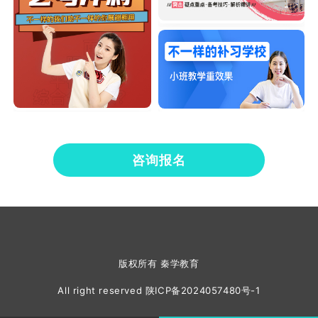
咨询报名
版权所有 秦学教育
All right reserved
陕ICP备2024057480号-1