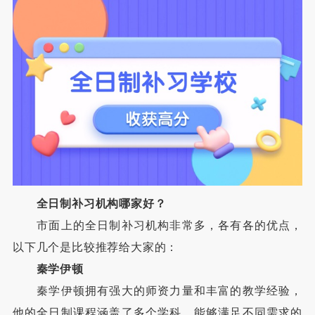
全日制补习机构哪家好？
市面上的全日制补习机构非常多，各有各的优点，
以下几个是比较推荐给大家的：
秦学伊顿
秦学伊顿拥有强大的师资力量和丰富的教学经验，
他的全日制课程涵盖了多个学科，能够满足不同需求的