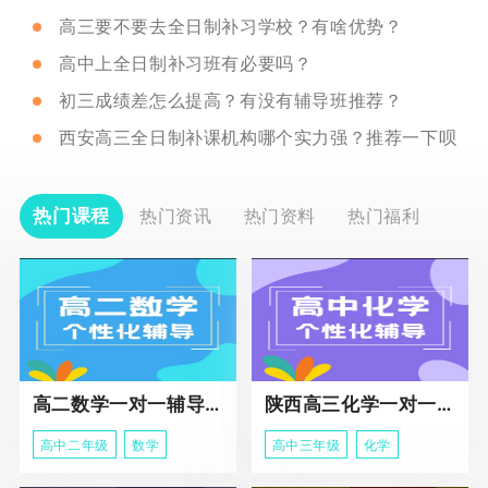
高三要不要去全日制补习学校？有啥优势？
高中上全日制补习班有必要吗？
初三成绩差怎么提高？有没有辅导班推荐？
西安高三全日制补课机构哪个实力强？推荐一下呗
热门课程
热门资讯
热门资料
热门福利
高二数学一对一辅导课程
陕西高三化学一对一个性化辅导课程
高中二年级
数学
高中三年级
化学