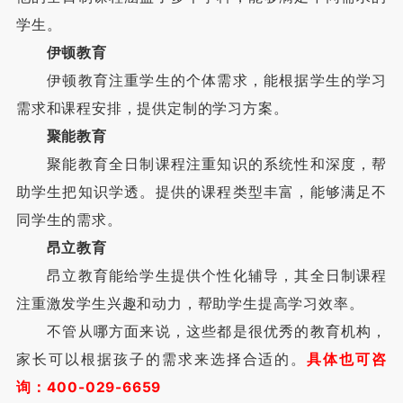
学生。
伊顿教育
伊顿教育注重学生的个体需求，能根据学生的学习
需求和课程安排，提供定制的学习方案。
聚能教育
聚能教育全日制课程注重知识的系统性和深度，帮
助学生把知识学透。提供的课程类型丰富，能够满足不
同学生的需求。
昂立教育
昂立教育能给学生提供个性化辅导，其全日制课程
注重激发学生兴趣和动力，帮助学生提高学习效率。
不管从哪方面来说，这些都是很优秀的教育机构，
家长可以根据孩子的需求来选择合适的。
具体也可咨
询：400-029-6659