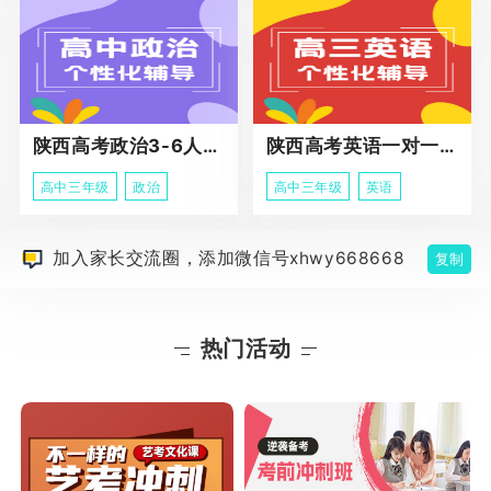
陕西高考政治3-6人班课程
陕西高考英语一对一冲刺课程
高中三年级
政治
高中三年级
英语
加入家长交流圈，添加微信号xhwy668668
复制
热门活动