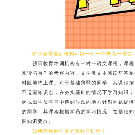
骄阳教育培训机构可以一对一辅导高一语文
骄阳教育培训机构有一对一语文课程，课程大
阅读与写作的考察内容、文学类文本阅读与答题
时随地约上课。对于基础薄弱的同学，其课程按
不遗漏知识点，在夯实基础的情况下学习知识；
药找出学员学习中遇到瓶颈的地方针对问题提供
的同学，其课程根据学员的学习情况，在基础知
掘知识要点。
如何选择合适孩子的补习机构？