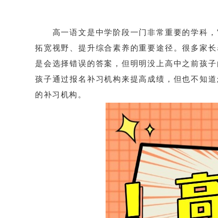
高一语文是中学阶段一门非常重要的学科，它
拓宽视野、提升综合素养的重要途径。很多家长
是会选择错误的答案，但明明没上高中之前孩子
孩子通过报名补习机构来提高成绩，但也不知道
的补习机构。