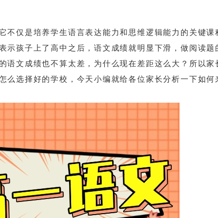
不仅是培养学生语言表达能力和思维逻辑能力的关键课
表示孩子上了高中之后，语文成绩就明显下滑，做阅读题
的语文成绩也不算太差，为什么现在差距这么大？所以家
怎么选择好的学校，今天小编就给各位家长分析一下如何