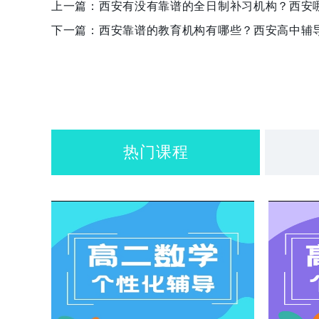
上一篇：
西安有没有靠谱的全日制补习机构？西安
下一篇：
西安靠谱的教育机构有哪些？西安高中辅
热门课程