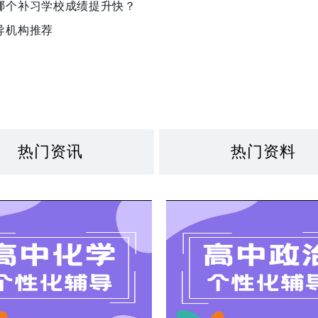
哪个补习学校成绩提升快？
导机构推荐
热门资讯
热门资料