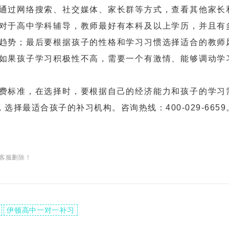
过网络搜索、社交媒体、家长群等方式，查看其他家长
对于高中学科辅导，教师最好有本科及以上学历，并且有
趋势；最后要根据孩子的性格和学习习惯选择适合的教师
如果孩子学习积极性不高，需要一个有激情、能够调动学
标准，在选择时，要根据自己的经济能力和孩子的学习
择最适合孩子的补习机构。咨询热线：400-029-6659
客服删除！
伊顿高中一对一补习