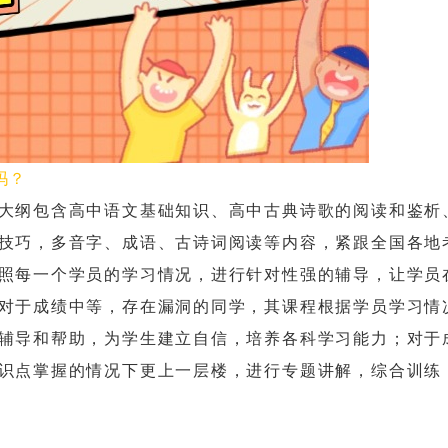
吗？
纲包含高中语文基础知识、高中古典诗歌的阅读和鉴析
技巧，多音字、成语、古诗词阅读等内容，紧跟全国各地
照每一个学员的学习情况，进行针对性强的辅导，让学员
对于成绩中等，存在漏洞的同学，其课程根据学员学习情
辅导和帮助，为学生建立自信，培养各科学习能力；对于
识点掌握的情况下更上一层楼，进行专题讲解，综合训练