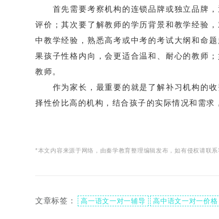
首先需要考察机构的连锁品牌或独立品牌，通
评价；其次要了解教师的学历背景和教学经验，
中教学经验，熟悉高考或中考的考试大纲和命题
果孩子性格内向，会更适合温和、耐心的教师；
教师。
作为家长，最重要的就是了解补习机构的收费
择性价比高的机构，结合孩子的实际情况和需求，选
*本文内容来源于网络，由秦学教育整理编辑发布，如有侵权请联系
文章标签：
高一语文一对一辅导
高中语文一对一价格