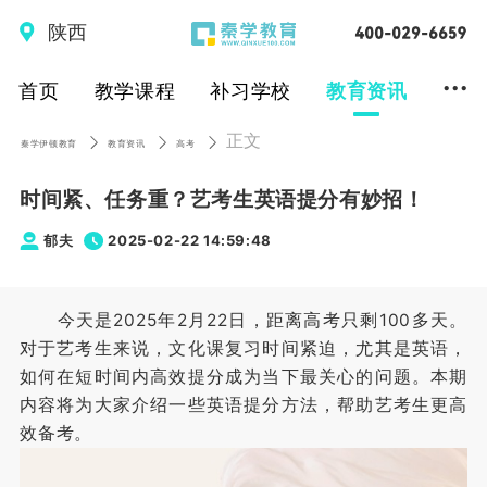
陕西
...
首页
教学课程
补习学校
教育资讯
正文
秦学伊顿教育
教育资讯
高考
时间紧、任务重？艺考生英语提分有妙招！
郁夫
2025-02-22 14:59:48
今天是2025年2月22日，距离高考只剩100多天。
对于艺考生来说，文化课复习时间紧迫，尤其是英语，
如何在短时间内高效提分成为当下最关心的问题。本期
内容将为大家介绍一些英语提分方法，帮助艺考生更高
效备考。