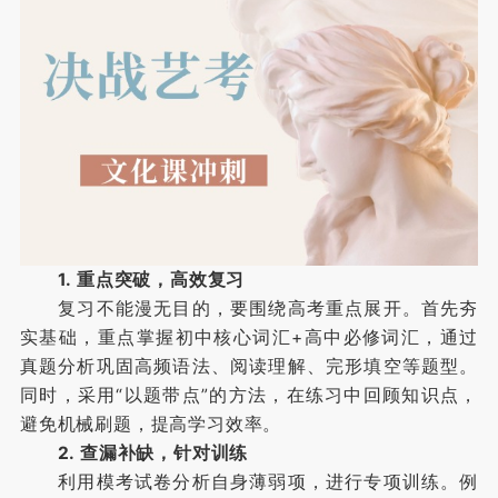
1. 重点突破，高效复习
复习不能漫无目的，要围绕高考重点展开。首先夯
实基础，重点掌握初中核心词汇+高中必修词汇，通过
真题分析巩固高频语法、阅读理解、完形填空等题型。
同时，采用“以题带点”的方法，在练习中回顾知识点，
避免机械刷题，提高学习效率。
2. 查漏补缺，针对训练
利用模考试卷分析自身薄弱项，进行专项训练。例