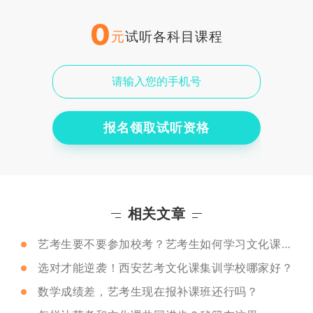
0
元
试听各科目课程
报名领取试听资格
相关文章
艺考生要不要参加校考？艺考生如何学习文化课呢？
选对才能逆袭！西安艺考文化课集训学校哪家好？
数学成绩差，艺考生现在报补课班还行吗？