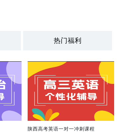
热门福利
陕西高考英语一对一冲刺课程