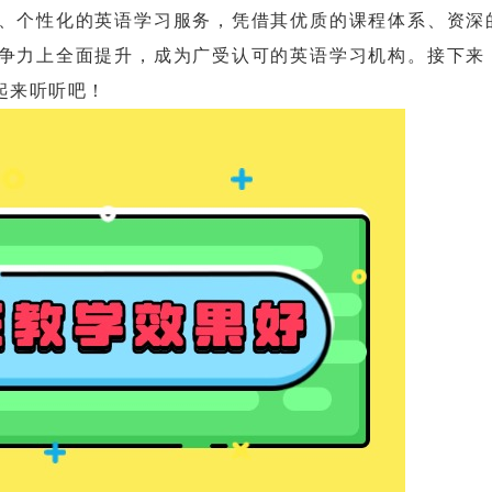
个性化的英语学习服务，凭借其优质的课程体系、资深
争力上全面提升，成为广受认可的英语学习机构。接下来
起来听听吧！