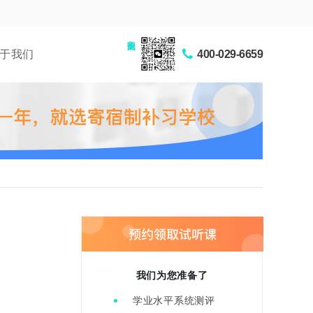
家长交流圈
于我们
400-029-6659
我们为您准备了
学业水平系统测评