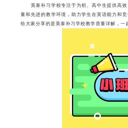
英泰补习学校专注于为初、高中生提供高效、
量和先进的教学环境，助力学生在英语能力和竞
给大家分享的是英泰补习学校教学质量详解，一