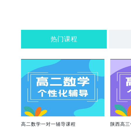
热门课程
高二数学一对一辅导课程
陕西高三