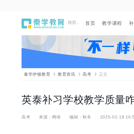
陕西
首页
教学课程
补
秦学伊顿教育
教育资讯
高考
正文
英泰补习学校教学质量
高考
来源：网络
编辑：秋冬
2025-02-18 16: