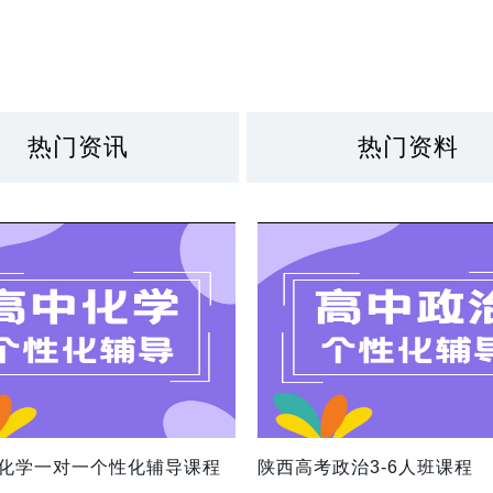
热门资讯
热门资料
化学一对一个性化辅导课程
陕西高考政治3-6人班课程