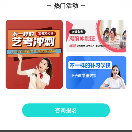
热门活动
咨询报名