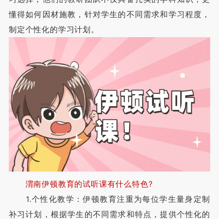
懂得如何因材施教，针对学生的不同需求和学习程度，
制定个性化的学习计划。
渭南伊顿教育的试听课有什么特色?
1.个性化教学：伊顿教育注重为每位学生量身定制
补习计划，根据学生的不同需求和特点，提供个性化的