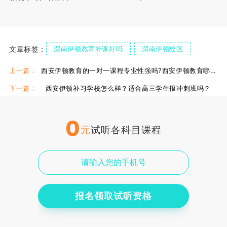
文章标签：
渭南伊顿教育补课好吗
渭南伊顿校区
渭南伊顿高考冲刺班
上一篇：
西安伊顿教育的一对一课程专业性强吗?西安伊顿教育哪个校区好?
下一篇：
西安伊顿补习学校怎么样？适合高三学生报冲刺班吗？
0
元
试听各科目课程
报名领取试听资格