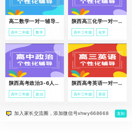
高二数学一对一辅导课程
陕西高三化学一对一个性化辅导课程
高中二年级
数学
高中三年级
化学
陕西高考政治3-6人班课程
陕西高考英语一对一冲刺课程
高中三年级
政治
高中三年级
英语
加入家长交流圈，添加微信号xhwy668668
复制