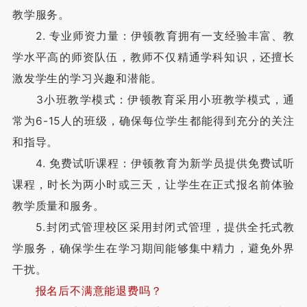
教学服务。
2. 专业师资力量：伊顿教育拥有一支经验丰富、教
学水平高的师资队伍，教师不仅精通学科知识，还擅长
激发学生的学习兴趣和潜能。
3小班教学模式：伊顿教育采用小班教学模式，通
常为6-15人的班级，确保每位学生都能得到充分的关注
和指导。
4. 免费试听课程：伊顿教育为新学员提供免费试听
课程，时长为两小时或三天，让学生在正式报名前体验
教学质量和服务。
5.封闭式管理校区采用封闭式管理，提供全托式教
学服务，确保学生在学习期间能够集中精力，避免外界
干扰。
报名后不满意能退费吗？