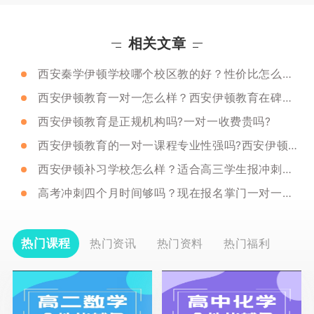
相关文章
西安秦学伊顿学校哪个校区教的好？性价比怎么样呢？
西安伊顿教育一对一怎么样？西安伊顿教育在碑林区有没有校区？可以试听吗？
西安伊顿教育是正规机构吗?一对一收费贵吗?
西安伊顿教育的一对一课程专业性强吗?西安伊顿教育哪个校区好?
西安伊顿补习学校怎么样？适合高三学生报冲刺班吗？
高考冲刺四个月时间够吗？现在报名掌门一对一能来得及吗？
热门课程
热门资讯
热门资料
热门福利