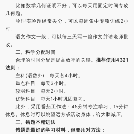
比如数学几何证明不好，可以每天用固定时间专攻
几何题。
物理实验题经常丢分，可以每周集中专项训练2小
时。
语文作文一般，可以每三天写一篇作文并请老师批
改。
二、科学分配时间
合理的时间分配是提高效率的关键。
推荐使用4321
法则：
主科(语数外)：每天各4小时。
重点科目：每天3小时。
较弱科目：每天2小时。
优势科目：每天1小时巩固复习。
此外，采用番茄工作法：45分钟专注学习，15分钟
休息。休息时可以眺望远方或活动身体，给大脑减压。
三、错题本精进法
错题是最好的学习材料，但要用对方法：