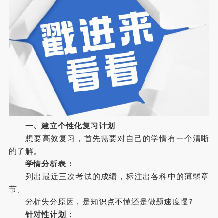
一、建立个性化复习计划
想要高效复习，首先需要对自己的学情有一个清晰
的了解。
学情分析表：
列出最近三次考试的成绩，标注出各科中的薄弱章
节。
分析失分原因，是知识点不懂还是做题速度慢?
针对性计划：