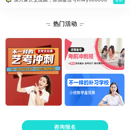
复制
热门活动
咨询报名