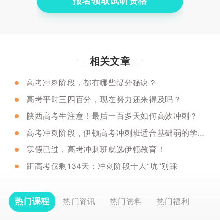
报名领取试听资格
相关文章
高考冲刺阶段，都有哪些提分秘诀？
高考平时三四百分，现在努力还来得及吗？
陕西高考生注意！最后一百多天如何高效冲刺？
高考冲刺阶段，伊顿高考冲刺班适合基础弱的学生吗？
寒假已过，高考冲刺班就选伊顿教育！
距高考仅剩134天：冲刺阶段十大“坑”别踩
热门课程
热门资讯
热门资料
热门福利